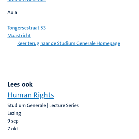
Aula
Tongersestraat 53
Maastricht
Keer terug naar de Studium Generale Homepage
Lees ook
Human Rights
Studium Generale | Lecture Series
Lezing
9
sep
7
okt