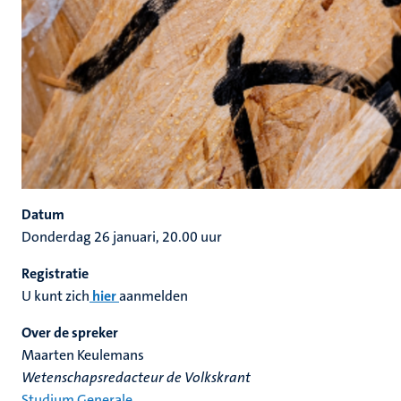
Datum
Donderdag 26 januari, 20.00 uur
Registratie
U kunt zich
hier
aanmelden
Over de spreker
Maarten Keulemans
Wetenschapsredacteur de Volkskrant
Studium Generale