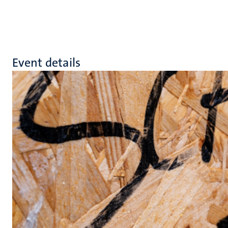
Event details