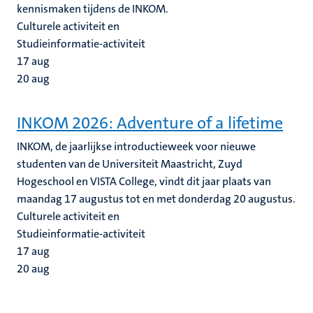
kennismaken tijdens de INKOM.
Culturele activiteit en
Studieinformatie-activiteit
17
aug
20
aug
INKOM 2026: Adventure of a lifetime
INKOM, de jaarlijkse introductieweek voor nieuwe
studenten van de Universiteit Maastricht, Zuyd
Hogeschool en VISTA College, vindt dit jaar plaats van
maandag 17 augustus tot en met donderdag 20 augustus.
Culturele activiteit en
Studieinformatie-activiteit
17
aug
20
aug