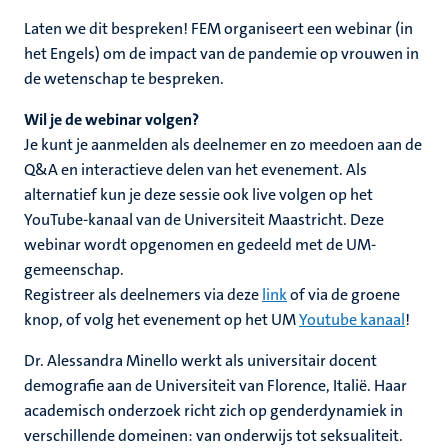
Laten we dit bespreken! FEM organiseert een webinar (in
het Engels) om de impact van de pandemie op vrouwen in
de wetenschap te bespreken.
Wil je de webinar volgen?
Je kunt je aanmelden als deelnemer en zo meedoen aan de
Q&A en interactieve delen van het evenement. Als
alternatief kun je deze sessie ook live volgen op het
YouTube-kanaal van de Universiteit Maastricht. Deze
webinar wordt opgenomen en gedeeld met de UM-
gemeenschap.
Registreer als deelnemers via deze
link
of via de groene
knop, of volg het evenement op het UM
Youtube kanaal
!
Dr. Alessandra Minello werkt als universitair docent
demografie aan de Universiteit van Florence, Italië. Haar
academisch onderzoek richt zich op genderdynamiek in
verschillende domeinen: van onderwijs tot seksualiteit.