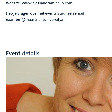
Website: www.alessandraminello.com
Heb je vragen over het event? Stuur een email
naar fem@maastrichtuniversity.nl
Event details