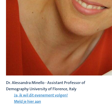
Dr. Alessandra Minello - Assistant Professor of
Demography University of Florence, Italy
Ja, ik wil dit evenement volgen!
Meld je hier aan