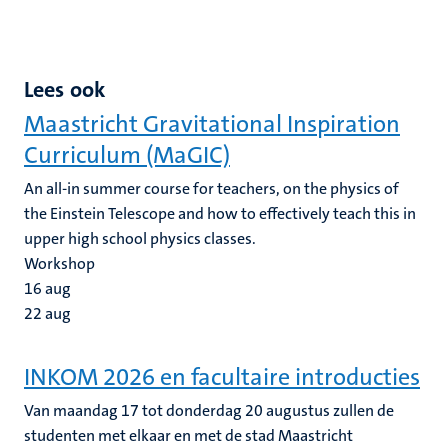
Lees ook
Maastricht Gravitational Inspiration
Curriculum (MaGIC)
An all-in summer course for teachers, on the physics of
the Einstein Telescope and how to effectively teach this in
upper high school physics classes.
Workshop
16
aug
22
aug
INKOM 2026 en facultaire introducties
Van maandag 17 tot donderdag 20 augustus zullen de
studenten met elkaar en met de stad Maastricht