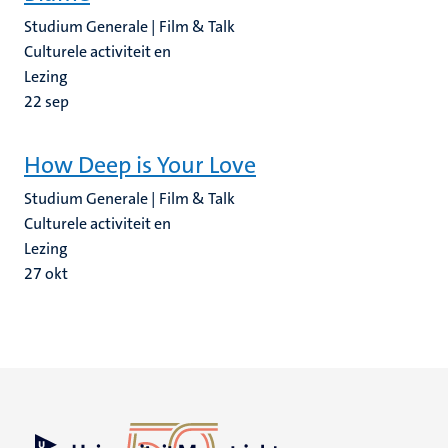
Studium Generale | Film & Talk
Culturele activiteit en
Lezing
22
sep
How Deep is Your Love
Studium Generale | Film & Talk
Culturele activiteit en
Lezing
27
okt