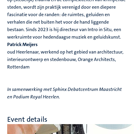
steden, wordt zijn praktijk verenigd door een diepere
fascinatie voor de randen: de ruimtes, geluiden en
verhalen die net buiten het voor de hand liggende
bestaan. Sinds 2023 is hij directeur van Intro in Situ, een
werkruimte voor hedendaagse muziek en geluidskunst.
Patrick Meijers
oud Heerlenaar, werkend op het gebied van architectuur,
interieurontwerp en stedenbouw, Orange Architects,
Rotterdam
In samenwerking met Sphinx Debatcentrum Maastricht
en Podium Royal Heerlen.
Event details