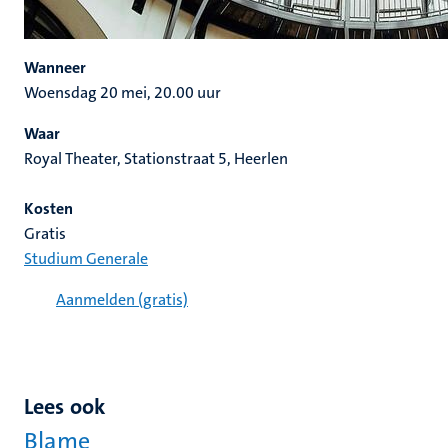
Wanneer
Woensdag 20 mei, 20.00 uur
Waar
Royal Theater, Stationstraat 5, Heerlen
Kosten
Gratis
Studium Generale
Aanmelden (gratis)
Lees ook
Blame