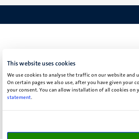
This website uses cookies
We use cookies to analyse the traffic on our website and 
On certain pages we also use, after you have given your co
your consent. You can allow installation of all cookies on
statement
.