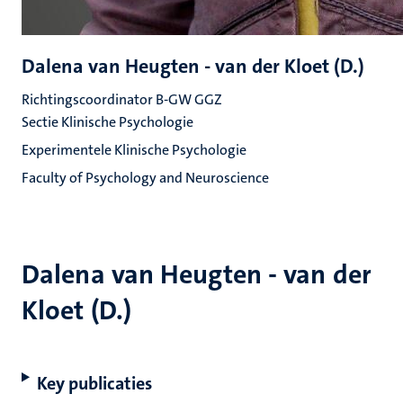
Dalena van Heugten - van der Kloet (D.)
Richtingscoordinator B-GW GGZ
Sectie Klinische Psychologie
Experimentele Klinische Psychologie
Faculty of Psychology and Neuroscience
Dalena van Heugten - van der
Kloet (D.)
Key publicaties