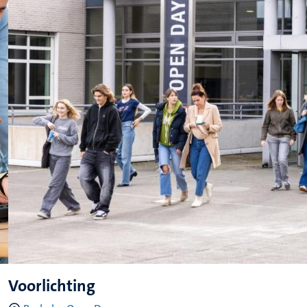
Voorlichting