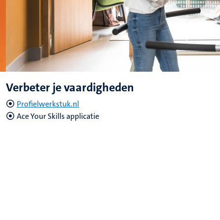
Verbeter je vaardigheden
Profielwerkstuk.nl
Ace Your Skills applicatie