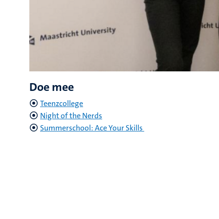
Doe mee
Teenzcollege
Night of the Nerds
Summerschool: Ace Your Skills