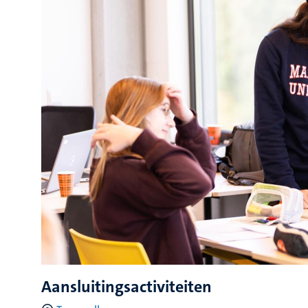
Aansluitingsactiviteiten