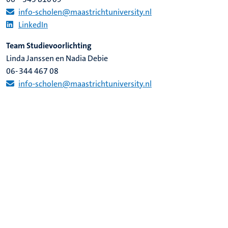
info-scholen@maastrichtuniversity.nl
LinkedIn
Team Studievoorlichting
Linda Janssen en Nadia Debie
06- 344 467 08
info-scholen@maastrichtuniversity.nl