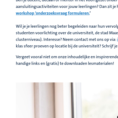
aansluitingsactiviteiten voor jouw leerlingen? Dan zit je
workshop ‘onderzoeksvraag formuleren.
’
Wil je je leerlingen nog beter begeleiden naar hun vervo
studenten voorlichting over de universiteit, de stad Maa
clusterniveau). Interesse? Neem contact met ons op via:
klas sfeer proeven op locatie bij de universiteit? Schrijf 
Vergeet vooral niet om onze inhoudelijke en inspirerende 
handige links en (gratis) te downloaden lesmaterialen!