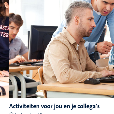
Activiteiten voor jou en je collega's