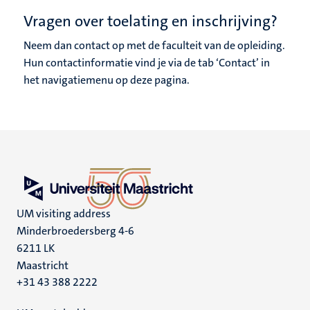
Vragen over toelating en inschrijving?
Neem dan contact op met de faculteit van de opleiding.
Hun contactinformatie vind je via de tab ‘Contact’ in
het navigatiemenu op deze pagina.
UM visiting address
Minderbroedersberg 4-6
6211 LK
Maastricht
+31 43 388 2222