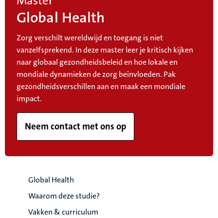
Master
Global Health
Zorg verschilt wereldwijd en toegang is niet
vanzelfsprekend. In deze master leer je kritisch kijken
naar globaal gezondheidsbeleid en hoe lokale en
mondiale dynamieken de zorg beïnvloeden. Pak
gezondheidsverschillen aan en maak een mondiale
impact.
Neem contact met ons op
Global Health
Waarom deze studie?
Vakken & curriculum