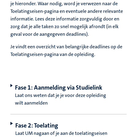
je hieronder. Waar nodig, word je verwezen naar de
Toelatingseisen-pagina en eventuele andere relevante
informatie. Lees deze informatie zorgvuldig door en
zorg dat je alle taken zo snel mogelijk afrondt (in elk
geval voor de aangegeven deadlines).
Je vindt een overzicht van belangrijke deadlines op de
Toelatingseisen-pagina van de opleiding.
Fase 1: Aanmelding via Studielink
Laat ons weten dat je je voor deze opleiding
wilt aanmelden
Fase 2: Toelating
Laat UM nagaan of je aan de toelatingseisen