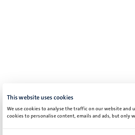
This website uses cookies
We use cookies to analyse the traffic on our website and 
cookies to personalise content, emails and ads, but only w