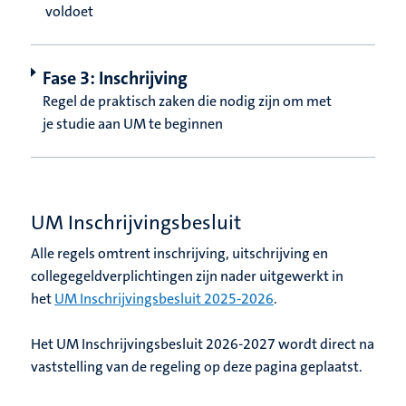
voldoet
Fase 3: Inschrijving
Regel de praktisch zaken die nodig zijn om met
je studie aan UM te beginnen
UM Inschrijvingsbesluit
Alle regels omtrent inschrijving, uitschrijving en
collegegeldverplichtingen zijn nader uitgewerkt in
het
UM Inschrijvingsbesluit 2025-2026
.
Het UM Inschrijvingsbesluit 2026-2027 wordt direct na
vaststelling van de regeling op deze pagina geplaatst.