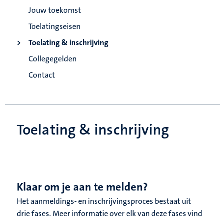
Jouw toekomst
Toelatingseisen
Toelating & inschrijving
Collegegelden
Contact
Toelating & inschrijving
Klaar om je aan te melden?
Het aanmeldings- en inschrijvingsproces bestaat uit
drie fases. Meer informatie over elk van deze fases vind