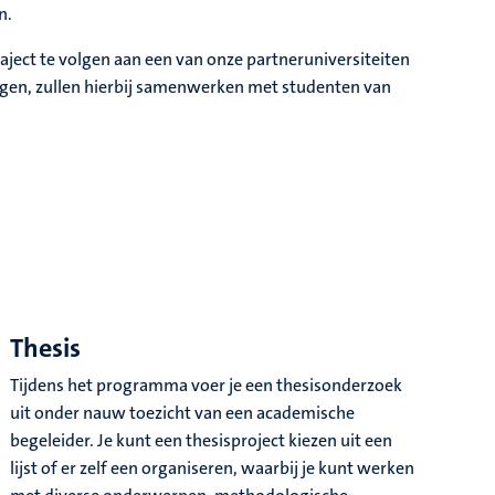
n.
aject te volgen aan een van onze partneruniversiteiten
lgen, zullen hierbij samenwerken met studenten van
Thesis
Tijdens het programma voer je een thesisonderzoek
uit onder nauw toezicht van een academische
begeleider. Je kunt een thesisproject kiezen uit een
lijst of er zelf een organiseren, waarbij je kunt werken