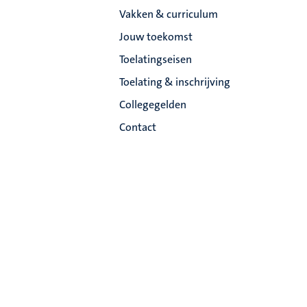
Vakken & curriculum
Jouw toekomst
Toelatingseisen
Toelating & inschrijving
Collegegelden
Contact