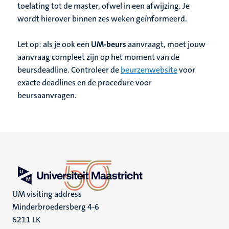
toelating tot de master, ofwel in een afwijzing. Je
wordt hierover binnen zes weken geïnformeerd.
Let op: als je ook een
UM-beurs
aanvraagt, moet jouw
aanvraag compleet zijn op het moment van de
beursdeadline. Controleer de
beurzenwebsite
voor
exacte deadlines en de procedure voor
beursaanvragen.
UM visiting address
Minderbroedersberg 4-6
6211 LK