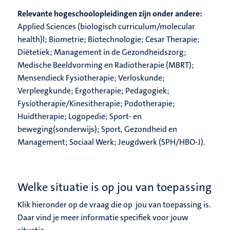
Relevante hogeschoolopleidingen zijn onder andere:
Applied Sciences (biologisch curriculum/molecular
health)l; Biometrie; Biotechnologie; Cesar Therapie;
Diëtetiek; Management in de Gezondheidszorg;
Medische Beeldvorming en Radiotherapie (MBRT);
Mensendieck Fysiotherapie; Verloskunde;
Verpleegkunde; Ergotherapie; Pedagogiek;
Fysiotherapie/Kinesitherapie; Podotherapie;
Huidtherapie; Logopedie; Sport- en
beweging(sonderwijs); Sport, Gezondheid en
Management; Sociaal Werk; Jeugdwerk (SPH/HBO-J).
Welke situatie is op jou van toepassing
Klik hieronder op de vraag die op jou van toepassing is.
Daar vind je meer informatie specifiek voor jouw