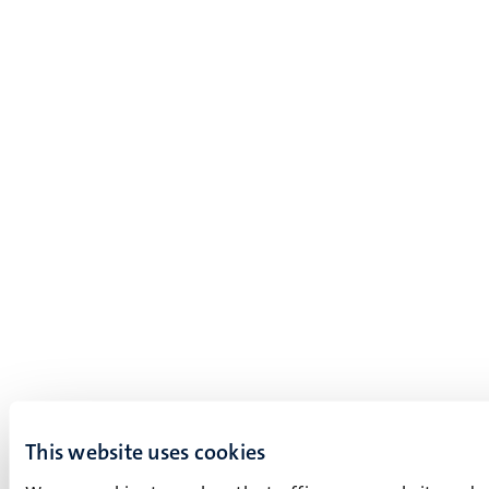
This website uses cookies