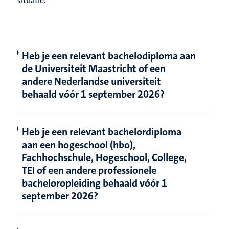
situatie.
Heb je een relevant bachelodiploma aan
de Universiteit Maastricht of een
andere Nederlandse universiteit
behaald vóór 1 september 2026?
Heb je een relevant bachelordiploma
aan een hogeschool (hbo),
Fachhochschule, Hogeschool, College,
TEI of een andere professionele
bacheloropleiding behaald vóór 1
september 2026?