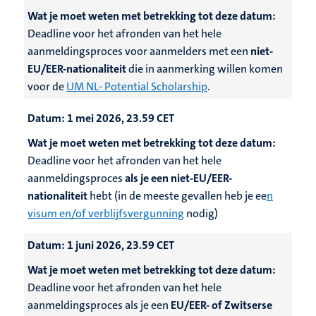
Wat je moet weten met betrekking tot deze datum:
Deadline voor het afronden van het hele
aanmeldingsproces voor aanmelders met een
niet-
EU/EER-nationaliteit
die in aanmerking willen komen
voor de
UM NL- Potential Scholarship
.
Datum:
1 mei 2026, 23.59 CET
Wat je moet weten met betrekking tot deze datum:
Deadline voor het afronden van het hele
aanmeldingsproces
als je een niet-EU/EER-
nationaliteit
hebt (in de meeste gevallen heb je ee
n
visum en/of verblijfsvergunning
nodig)
Datum:
1 juni 2026, 23.59 CET
Wat je moet weten met betrekking tot deze datum:
Deadline voor het afronden van het hele
aanmeldingsproces als je een
EU/EER- of Zwitserse