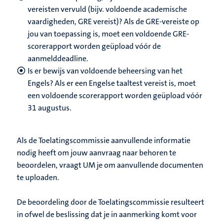
vereisten vervuld (bijv. voldoende academische
vaardigheden, GRE vereist)? Als de GRE-vereiste op
jou van toepassing is, moet een voldoende GRE-
scorerapport worden geüpload vóór de
aanmelddeadline.
Is er bewijs van voldoende beheersing van het
Engels? Als er een Engelse taaltest vereist is, moet
een voldoende scorerapport worden geüpload vóór
31 augustus.
Als de Toelatingscommissie aanvullende informatie
nodig heeft om jouw aanvraag naar behoren te
beoordelen, vraagt UM je om aanvullende documenten
te uploaden.
De beoordeling door de Toelatingscommissie resulteert
in ofwel de beslissing dat je in aanmerking komt voor