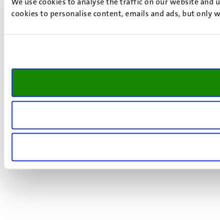
We use cookies to analyse the traffic on our website and 
cookies to personalise content, emails and ads, but only w