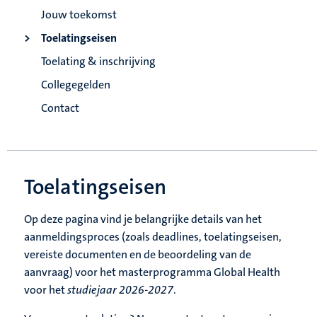
Jouw toekomst
Toelatingseisen
Toelating & inschrijving
Collegegelden
Contact
Toelatingseisen
Op deze pagina vind je belangrijke details van het
aanmeldingsproces (zoals deadlines, toelatingseisen,
vereiste documenten en de beoordeling van de
aanvraag) voor het masterprogramma Global Health
voor het
studiejaar 2026-2027
.