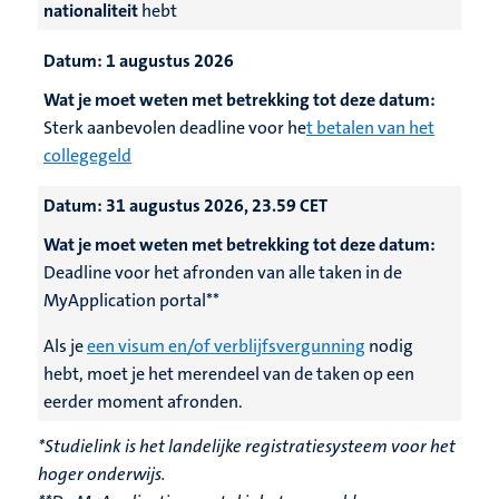
nationaliteit
hebt
Datum:
1 augustus 2026
Wat je moet weten met betrekking tot deze datum:
Sterk aanbevolen deadline voor he
t betalen van het
collegegeld
Datum:
31 augustus 2026, 23.59 CET
Wat je moet weten met betrekking tot deze datum:
Deadline voor het afronden van alle taken in de
MyApplication portal**
Als je
een visum en/of verblijfsvergunning
nodig
hebt, moet je het merendeel van de taken op een
eerder moment afronden.
*Studielink is het landelijke registratiesysteem voor het
hoger onderwijs.