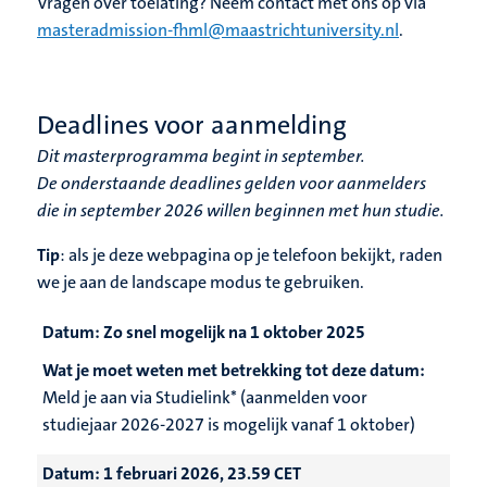
Vragen over toelating? Neem contact met ons op via
masteradmission-fhml@maastrichtuniversity.nl
.
Deadlines voor aanmelding
Dit masterprogramma begint in september.
De onderstaande deadlines gelden voor aanmelders
die in september 2026 willen beginnen met hun studie.
Tip
: als je deze webpagina op je telefoon bekijkt, raden
we je aan de landscape modus te gebruiken.
Datum:
Zo snel mogelijk na 1 oktober 2025
Wat je moet weten met betrekking tot deze datum:
Meld je aan via Studielink* (aanmelden voor
studiejaar 2026-2027 is mogelijk vanaf 1 oktober)
Datum:
1 februari 2026, 23.59 CET