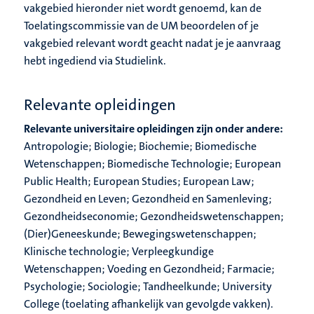
vakgebied hieronder niet wordt genoemd, kan de
Toelatingscommissie van de UM beoordelen of je
vakgebied relevant wordt geacht nadat je je aanvraag
hebt ingediend via Studielink.
Relevante opleidingen
Relevante universitaire opleidingen zijn onder andere:
Antropologie; Biologie; Biochemie; Biomedische
Wetenschappen; Biomedische Technologie; European
Public Health; European Studies; European Law;
Gezondheid en Leven; Gezondheid en Samenleving;
Gezondheidseconomie; Gezondheidswetenschappen;
(Dier)Geneeskunde; Bewegingswetenschappen;
Klinische technologie; Verpleegkundige
Wetenschappen; Voeding en Gezondheid; Farmacie;
Psychologie; Sociologie; Tandheelkunde; University
College (toelating afhankelijk van gevolgde vakken).