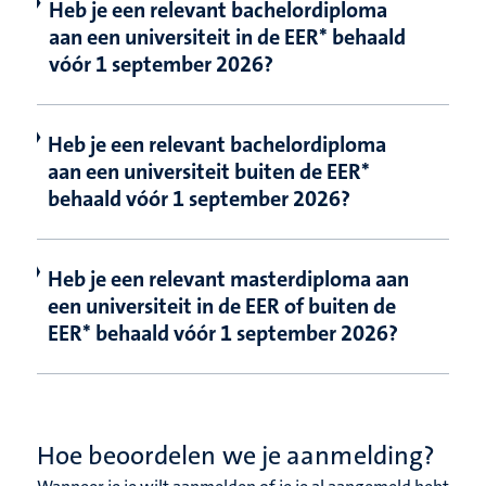
Heb je een relevant bachelordiploma
aan een universiteit in de EER* behaald
vóór 1 september 2026?
Heb je een relevant bachelordiploma
aan een universiteit buiten de EER*
behaald vóór 1 september 2026?
Heb je een relevant masterdiploma aan
een universiteit in de EER of buiten de
EER* behaald vóór 1 september 2026?
Hoe beoordelen we je aanmelding?