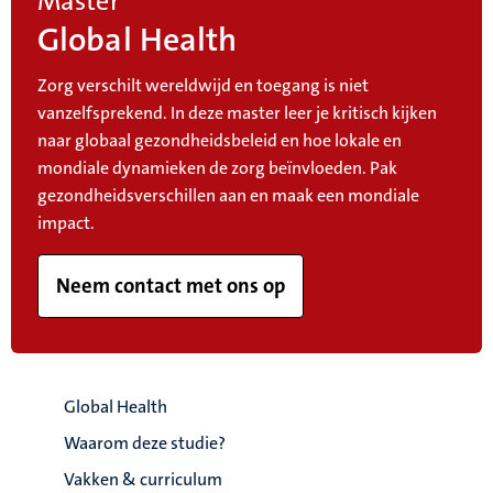
Master
Global Health
Zorg verschilt wereldwijd en toegang is niet
vanzelfsprekend. In deze master leer je kritisch kijken
naar globaal gezondheidsbeleid en hoe lokale en
mondiale dynamieken de zorg beïnvloeden. Pak
gezondheidsverschillen aan en maak een mondiale
impact.
Neem contact met ons op
Global Health
Waarom deze studie?
Vakken & curriculum