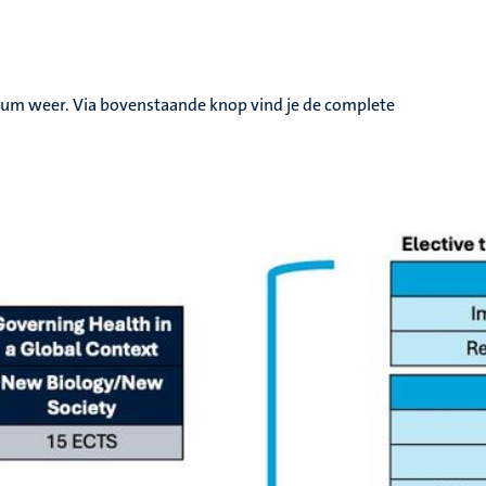
ulum weer. Via bovenstaande knop vind je de complete