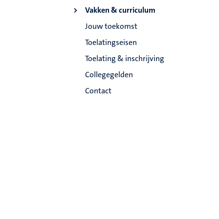
Vakken & curriculum
Jouw toekomst
Toelatingseisen
Toelating & inschrijving
Collegegelden
Contact