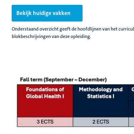
Bekijk huidige vakken
Onderstaand overzicht geeft de hoofdlijnen van het curric
blokbeschrijvingen van deze opleiding.