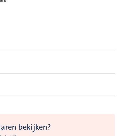
jaren bekijken?