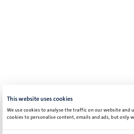
This website uses cookies
We use cookies to analyse the traffic on our website and 
cookies to personalise content, emails and ads, but only w