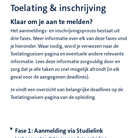
Toelating & inschrijving
Klaar om je aan te melden?
Het aanmeldings- en inschrijvingsproces bestaat uit
drie fases. Meer informatie over elk van deze fases vind
je hieronder. Waar nodig, word je verwezen naar de
Toelatingseisen-pagina en eventuele andere relevante
informatie. Lees deze informatie zorgvuldig door en
zorg dat je alle taken zo snel mogelijk afrondt (in elk
geval voor de aangegeven deadlines).
Je vindt een overzicht van belangrijke deadlines op de
Toelatingseisen-pagina van de opleiding.
Fase 1: Aanmelding via Studielink