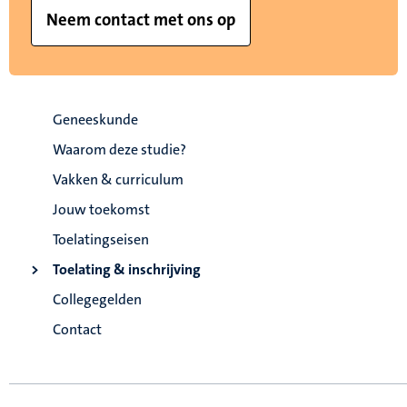
Neem contact met ons op
Geneeskunde
Waarom deze studie?
Vakken & curriculum
Jouw toekomst
Toelatingseisen
Toelating & inschrijving
Collegegelden
Contact