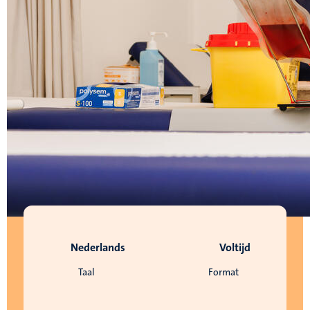
Nederlands
Voltijd
Taal
Format