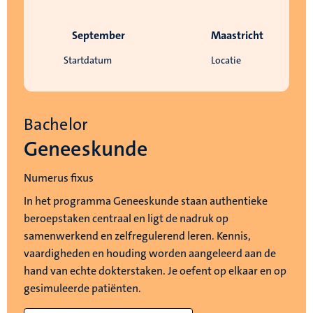
September
Maastricht
Startdatum
Locatie
Bachelor
Geneeskunde
Numerus fixus
In het programma Geneeskunde staan authentieke
beroepstaken centraal en ligt de nadruk op
samenwerkend en zelfregulerend leren. Kennis,
vaardigheden en houding worden aangeleerd aan de
hand van echte dokterstaken. Je oefent op elkaar en op
gesimuleerde patiënten.