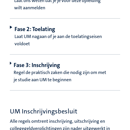
Laat ons weten dat je je voor deze opleiding
wilt aanmelden
Fase 2: Toelating
Laat UM nagaan of je aan de toelatingseisen
voldoet
Fase 3: Inschrijving
Regel de praktisch zaken die nodig zijn om met
je studie aan UM te beginnen
UM Inschrijvingsbesluit
Alle regels omtrent inschrijving, uitschrijving en
collegegeldverplichtingen zijn nader uitgewerkt in