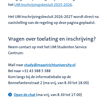
het
UM Inschrijvingsbesluit 2025-2026
.
Het UM Inschrijvingsbesluit 2026-2027 wordt direct na
vaststelling van de regeling op deze pagina geplaatst.
Vragen over toelating en inschrijving?
Neem contact op met het UM Studenten Service
Centrum:
Mail naar
study@maastrichtuniversity.nl
Bel naar +31 43 388 5 388
Kom langs bij de informatiebalie op de
Bonnefantenstraat 2 (ma-vrij, van 8.30 tot 18.00)
Open de chat
(ma-vrij, van 8.30 tot 17.00)