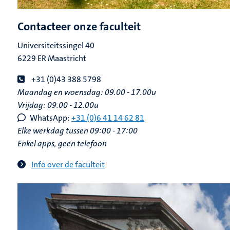
Contacteer onze faculteit
Universiteitssingel 40
6229 ER Maastricht
+31 (0)43 388 5798
Maandag en woensdag: 09.00 - 17.00u
Vrijdag: 09.00 - 12.00u
WhatsApp:
+31 (0)6 41 14 62 81
Elke werkdag tussen 09:00 - 17:00
Enkel apps, geen telefoon
Info over de faculteit