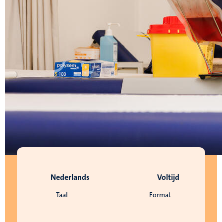
Nederlands
Voltijd
Taal
Format