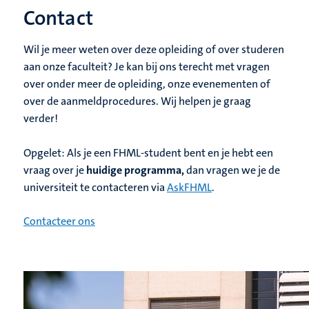
Contact
Wil je meer weten over deze opleiding of over studeren
aan onze faculteit? Je kan bij ons terecht met vragen
over onder meer de opleiding, onze evenementen of
over de aanmeldprocedures. Wij helpen je graag
verder!
Opgelet: Als je een FHML-student bent en je hebt een
vraag over je
huidige programma,
dan vragen we je de
universiteit te contacteren via
AskFHML
.
Contacteer ons