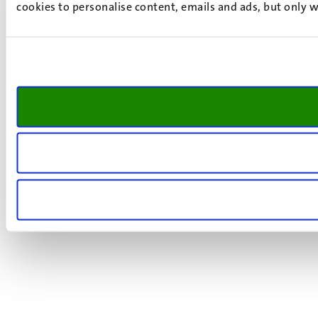
cookies to personalise content, emails and ads, but only w