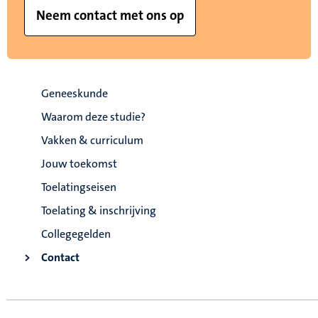
Neem contact met ons op
Geneeskunde
Waarom deze studie?
Vakken & curriculum
Jouw toekomst
Toelatingseisen
Toelating & inschrijving
Collegegelden
Contact