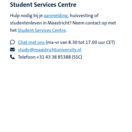
Student Services Centre
Hulp nodig bij je
aanmelding
, huisvesting of
studentenleven in Maastricht? Neem contact op met
het
Student Services Centre
.
Chat met ons
(ma-vr van 8.30 tot 17.00 uur CET)
study@maastrichtuniversity.nl
Telefoon +31 43 38 85388 (SSC)