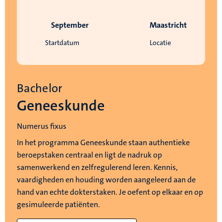
September
Maastricht
Startdatum
Locatie
Bachelor
Geneeskunde
Numerus fixus
In het programma Geneeskunde staan authentieke
beroepstaken centraal en ligt de nadruk op
samenwerkend en zelfregulerend leren. Kennis,
vaardigheden en houding worden aangeleerd aan de
hand van echte dokterstaken. Je oefent op elkaar en op
gesimuleerde patiënten.