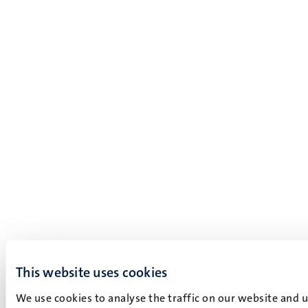
This website uses cookies
We use cookies to analyse the traffic on our website and 