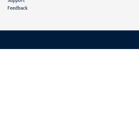
Support
Feedback