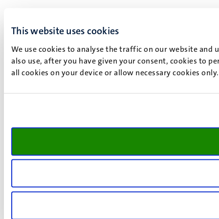
This website uses cookies
We use cookies to analyse the traffic on our website and 
also use, after you have given your consent, cookies to pe
all cookies on your device or allow necessary cookies only