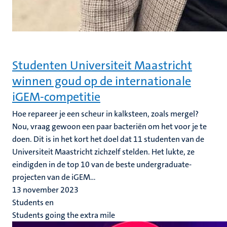
Studenten Universiteit Maastricht
winnen goud op de internationale
iGEM-competitie
Hoe repareer je een scheur in kalksteen, zoals mergel?
Nou, vraag gewoon een paar bacteriën om het voor je te
doen. Dit is in het kort het doel dat 11 studenten van de
Universiteit Maastricht zichzelf stelden. Het lukte, ze
eindigden in de top 10 van de beste undergraduate-
projecten van de iGEM...
13 november 2023
Students en
Students going the extra mile