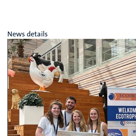
News details