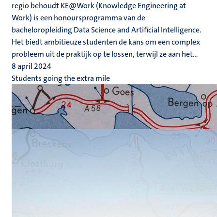
regio behoudt KE@Work (Knowledge Engineering at
Work) is een honoursprogramma van de
bacheloropleiding Data Science and Artificial Intelligence.
Het biedt ambitieuze studenten de kans om een complex
probleem uit de praktijk op te lossen, terwijl ze aan het...
8 april 2024
Students going the extra mile