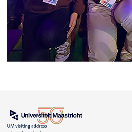
UM visiting address