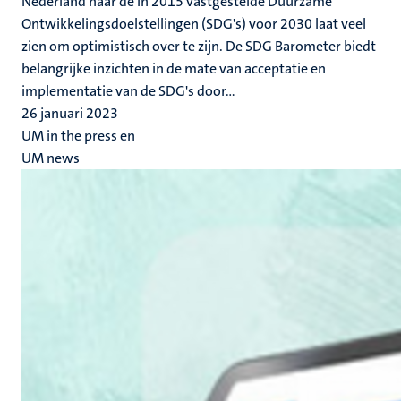
Nederland naar de in 2015 vastgestelde Duurzame
Ontwikkelingsdoelstellingen (SDG's) voor 2030 laat veel
zien om optimistisch over te zijn. De SDG Barometer biedt
belangrijke inzichten in de mate van acceptatie en
implementatie van de SDG's door...
26 januari 2023
UM in the press en
UM news