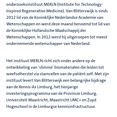
onderzoeksinstituut MERLN (Institute for Technology-
Inspired Regenerative Medicine). Van Blitterswijk is sinds
2012 lid van de Koninklijke Nederlandse Academie van
Wetenschappen en werd deze maand benoemd tot lid van
de Koninklijke Hollandsche Maatschappij der
Wetenschappen. In 2012 werd hij uitgeroepen tot meest
ondernemende wetenschapper van Nederland.
Het instituut MERLN richt zich onder andere op de
ontwikkeling van ‘slimme’ biomaterialen die leiden tot
weefselherstel via stamcellen van de patiënt zelf. Met zijn
instituut levert Van Blitterswijk een belangrijke bijdrage
aan de Kennis-As Limburg, het tienjarige
investeringsprogramma van de Provincie Limburg,
Universiteit Maastricht, Maastricht UMC+ en Zuyd
Hogeschool in de Limburgse kennisinfrastructuur.