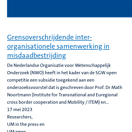
Grensoverschrijdende inter-
organisationele samenwerking in
misdaadbestrijding
De Nederlandse Organisatie voor Wetenschappelijk
Onderzoek (NWO) heeft in het kader van de SGW open
competitie een subsidie toegekend aan een
onderzoeksvoorstel dat is geschreven door Prof. Dr Math
Noortmann (Institute for Transnational and Euregional
cross border cooperation and Mobility / ITEM) en...
17 mei 2023
Researchers,
UM in the press en
UM news