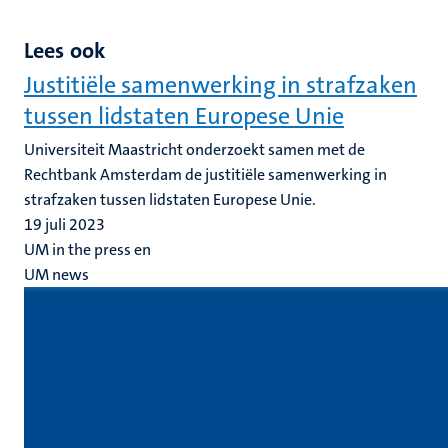
Lees ook
Justitiële samenwerking in strafzaken
tussen lidstaten Europese Unie
Universiteit Maastricht onderzoekt samen met de
Rechtbank Amsterdam de justitiële samenwerking in
strafzaken tussen lidstaten Europese Unie.
19 juli 2023
UM in the press en
UM news