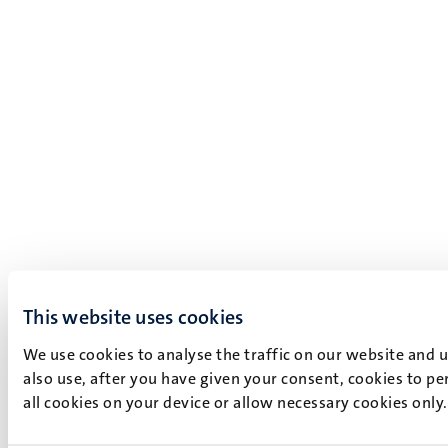
This website uses cookies
We use cookies to analyse the traffic on our website and 
also use, after you have given your consent, cookies to pe
all cookies on your device or allow necessary cookies only