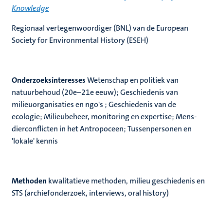
Knowledge
Regionaal vertegenwoordiger (BNL) van de European
Society for Environmental History (ESEH)
Onderzoeksinteresses
Wetenschap en politiek van
natuurbehoud (20e–21e eeuw); Geschiedenis van
milieuorganisaties en ngo's ; Geschiedenis van de
ecologie; Milieubeheer, monitoring en expertise; Mens-
dierconflicten in het Antropoceen; Tussenpersonen en
'lokale' kennis
Methoden
kwalitatieve methoden, milieu geschiedenis en
STS (archiefonderzoek, interviews, oral history)