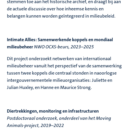
stemmen toe aan het historische archief, en draagt bij aan
de actuele discussie over hoe inheemse kennis en
belangen kunnen worden geïntegreerd in milieubeleid.
Intimate Allies: Samenwerkende koppels en mondiaal
milieubeheer
NWO OCXS-beurs, 2023–2025
Dit project onderzoekt netwerken van internationaal
milieubeheer vanuit het perspectief van de samenwerking
tussen twee koppels die centraal stonden in naoorlogse
intergouvernementele milieuorganisaties: Juliette en
Julian Huxley, en Hanne en Maurice Strong.
Diertrekkingen, monitoring en infrastructuren
Postdoctoraal onderzoek, onderdeel van het Moving
Animals-project, 2019–2022