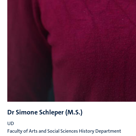
Dr Simone Schleper (M.S.)
UD
Faculty of Arts and Social Sciences History Department