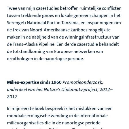
Twee van mijn casestudies betroffen ruimtelijke conflicten
tussen trekkende gnoes en lokale gemeenschappen in het
Serengeti Nationaal Park in Tanzania, en inspanningen om
de trek van Noord-Amerikaanse kariboes mogelijk te
maken in de nabijheid van de winningsinfrastructuur van
de Trans-Alaska Pipeline. Een derde casestudie behandelt
de totstandkoming van Europese netwerken van
ornithologen in de naoorlogse periode.
Milieu-expertise sinds 1960
Promotieonderzoek,
onderdeel van het Nature's Diplomats-project, 2012–
2017
In mijn eerste boek bespreek ik het mislukken van een
mondiale ecologische wending in de internationale
milieuorganisaties die in de naoorlogse periode