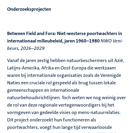
Onderzoeksprojecten
Between Field and Fora: Niet-westerse poortwachters in
internationaal milieubeleid, jaren 1960–1980
NWO Veni-
beurs, 2026–2029
Vanaf de jaren zestig hebben natuurbeschermers uit Azië,
Latijns-Amerika, Afrika en Oost-Europa die werkzaam
waren bij internationale organisaties zoals de Verenigde
Naties een cruciale rol gespeeld als brug tussen lokale
gemeenschappen en internationale
natuurbehoudsrichtlijnen. Toch weten we nog weinig over
de rol van deze regionale vertegenwoordigers bij het
vormgeven van gedeelde visies op mens-natuurrelaties.
Dit project onderzoekt hun functioneren als
poortwachters, voegt hun lange tijd verwaarloosde