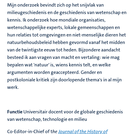
Mijn onderzoek bevindt zich op het snijvlak van
milieugeschiedenis en de geschiedenis van wetenschap en
kennis. Ik onderzoek hoe mondiale organisaties,
wetenschappelijke experts, lokale gemeenschappen en
hun relaties tot omgevingen en niet-menselijke dieren het
natuurbehoudsbeleid hebben gevormd vanaf het midden
van de twintigste eeuw tot heden. Bijzondere aandacht
besteed ik aan vragen van macht en vertaling: wie mag
bepalen wat 'natuur' is, wiens kennis telt, en welke
argumenten worden geaccepteerd. Gender en
postkoloniale kritiek zijn doorlopende thema's in al mijn
werk.
Functie
Universitair docent voor de globale geschiedenis
van wetenschap, technologie en milieu
Co-Editor-in-Chief of t
he
Journal of the History of