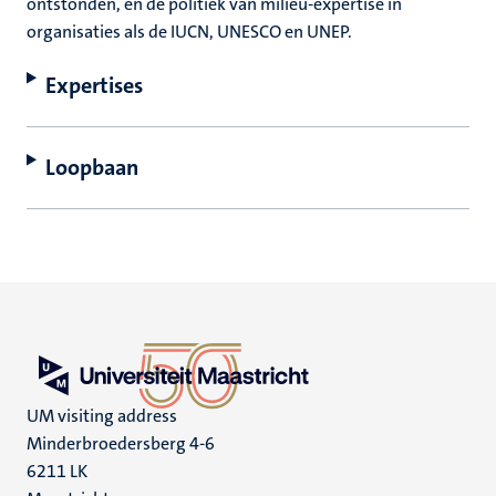
ontstonden, en de politiek van milieu-expertise in
organisaties als de IUCN, UNESCO en UNEP.
Expertises
Loopbaan
UM visiting address
Minderbroedersberg 4-6
6211 LK