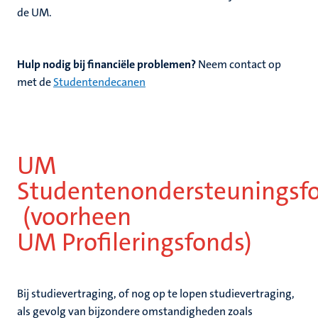
de UM.
Hulp nodig bij financiële problemen?
Neem contact op
met de
Studentendecanen
UM
Studentenondersteuningsf
(voorheen
UM
Profileringsfonds)
Bij studievertraging, of nog op te lopen studievertraging,
als gevolg van bijzondere omstandigheden zoals