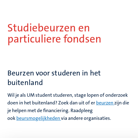
Studiebeurzen en
particuliere fondsen
Beurzen voor studeren in het
buitenland
Wil je als UM student studeren, stage lopen of onderzoek
doen in het buitenland?
Zoek dan uit of er
beurzen
zijn die
je helpen met de financiering.
Raadpleeg
ook
beursmogelijkheden
via andere organisaties.