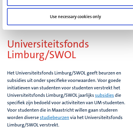
fondsen
Use necessary cookies only
Universiteitsfonds
Limburg/SWOL
Het Universiteitsfonds Limburg/SWOL geeft beurzen en
subsidies uit onder specifieke voorwaarden. Voor goede
initiatieven van studenten voor studenten verstrekt het
Universiteitsfonds Limburg/SWOL jaarlijks
subsidies
die
specifiek zijn bedoeld voor activiteiten van UM-studenten.
Voor studenten die in Maastricht willen gaan studeren
worden diverse
studiebeurzen
via het Universiteitsfonds
Limburg/SWOL verstrekt.