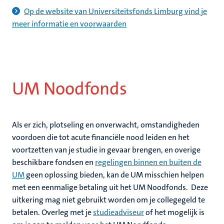
Op de website van Universiteitsfonds Limburg vind je
meer informatie en voorwaarden
UM Noodfonds
Als er zich, plotseling en onverwacht, omstandigheden
voordoen die tot acute financiële nood leiden en het
voortzetten van je studie in gevaar brengen, en overige
beschikbare fondsen en
regelingen binnen en buiten de
UM
geen oplossing bieden, kan de UM misschien helpen
met een eenmalige betaling uit het UM Noodfonds.
Deze
uitkering mag niet gebruikt worden om je collegegeld te
betalen. Overleg met je
studieadviseur
of het mogelijk is