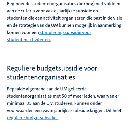
Beginnende studentenorganisaties die (nog) niet voldoen
aan de criteria voor vaste jaarlijkse subsidie en
studenten die een activiteit organiseren die past in de visie
en de strategie van de UM kunnen mogelijk in aanmerking
komen voor een
stimuleringssubsidie voor
studentenactiviteiten.
Reguliere budgetsubsidie voor
studentenorganisaties
Bepaalde algemene aan de UM gelieerde
studentenorganisaties met 50 of meer leden, waarvan er
minimaal 35 aan de UM studeren, kunnen onder
voorwaarden een vaste jaarlijkse subsidie krijgen. Dit heet
reguliere budgetsubsidie.