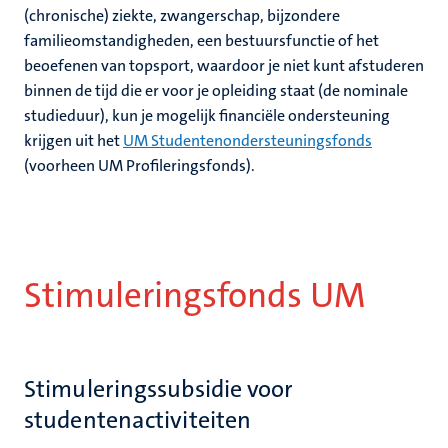
(chronische) ziekte, zwangerschap, bijzondere
familieomstandigheden, een bestuursfunctie of het
beoefenen van topsport, waardoor je niet kunt afstuderen
binnen de tijd die er voor je opleiding staat (de nominale
studieduur), kun je mogelijk financiële ondersteuning
krijgen uit het
UM Studentenondersteuningsfonds
(voorheen UM Profileringsfonds).
Stimuleringsfonds UM
Stimuleringssubsidie voor
studentenactiviteiten