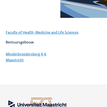
Faculty of Health, Medicine and Life Sciences
Bestuursgebouw
Minderbroedersberg 4-6
Maastricht