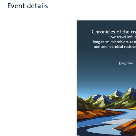
Event details