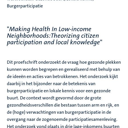
Burgerparticipatie
"
Making Health In Low-income
Neighborhoods:Theorizing citizen
participation and local knowledge
"
Dit proefschrift onderzoekt de vraag hoe gezonde plekken
kunnen worden begrepen en gerealiseerd met behulp van
de ideeën en acties van betrokkenen. Het onderzoek kijkt
daarbij in het bijzonder naar de betekenis van
burgerparticipatie en lokale kennis voor een gezonde
buurt. De context wordt gevormd door de grote
gezondheidsverschillen die bestaan tussen arm en rijk, en
de (hoge) verwachtingen van burgerparticipatie in de
overgang naar de zogenoemde participatiesamenleving.
Het onderzoek vond plaats in drie lage-inkomens buurten