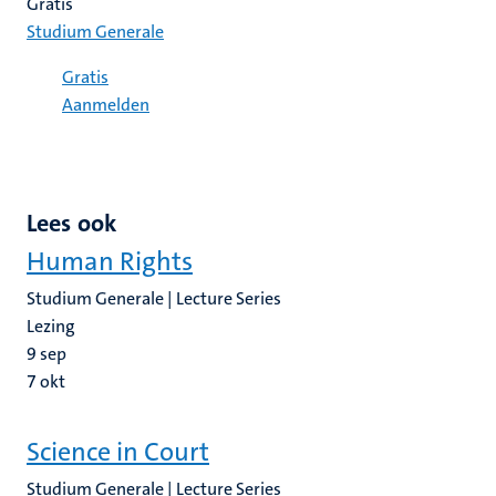
Gratis
Studium Generale
Gratis
Aanmelden
Lees ook
Human Rights
Studium Generale | Lecture Series
Lezing
9
sep
7
okt
Science in Court
Studium Generale | Lecture Series