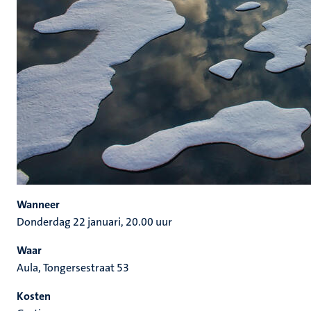
Wanneer
Donderdag 22 januari, 20.00 uur
Waar
Aula, Tongersestraat 53
Kosten