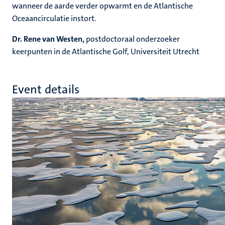
wanneer de aarde verder opwarmt en de Atlantische
Oceaancirculatie instort.
Dr. Rene van Westen,
postdoctoraal onderzoeker
keerpunten in de Atlantische Golf, Universiteit Utrecht
Event details