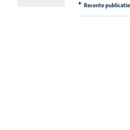
Recente publicatie