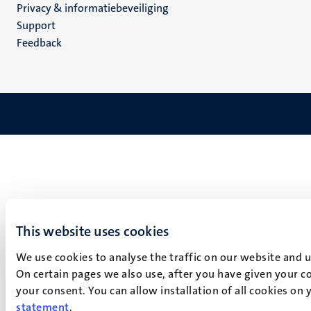
Privacy & informatiebeveiliging
(NL)
Support
Feedback
This website uses cookies
We use cookies to analyse the traffic on our website and 
On certain pages we also use, after you have given your co
your consent. You can allow installation of all cookies on
statement
.