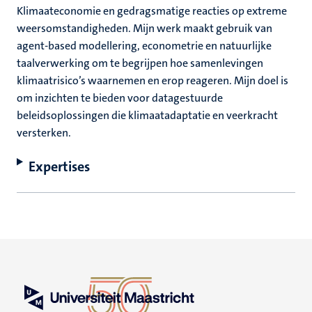
Klimaateconomie en gedragsmatige reacties op extreme
weersomstandigheden. Mijn werk maakt gebruik van
agent-based modellering, econometrie en natuurlijke
taalverwerking om te begrijpen hoe samenlevingen
klimaatrisico’s waarnemen en erop reageren. Mijn doel is
om inzichten te bieden voor datagestuurde
beleidsoplossingen die klimaatadaptatie en veerkracht
versterken.
Expertises