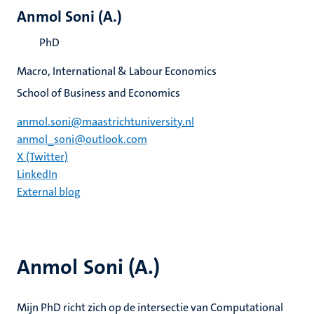
Anmol Soni (A.)
PhD
Macro, International & Labour Economics
School of Business and Economics
anmol.soni@maastrichtuniversity.nl
anmol_soni@outlook.com
X (Twitter)
LinkedIn
External blog
Anmol Soni (A.)
Mijn PhD richt zich op de intersectie van Computational