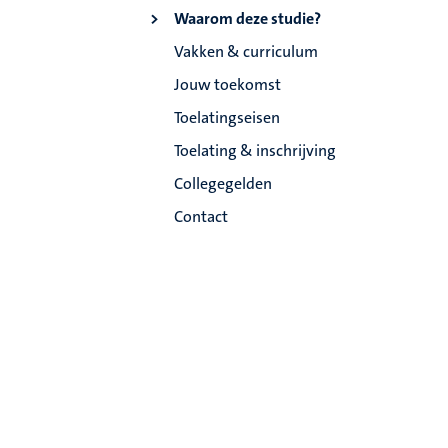
Waarom deze studie?
Vakken & curriculum
Jouw toekomst
Toelatingseisen
Toelating & inschrijving
Collegegelden
Contact