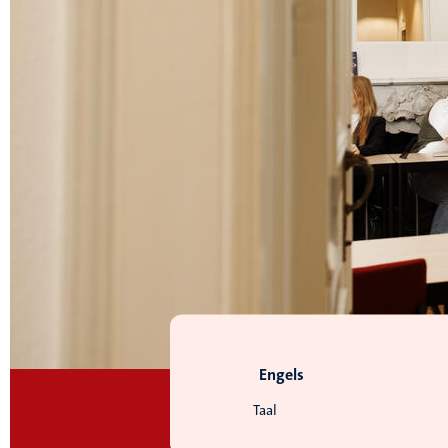
Engels
Taal