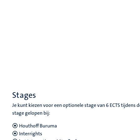
Stages
Je kunt kiezen voor een optionele stage van 6 ECTS tijdens 
stage gelopen bij:
Houthoff Buruma
Interrights