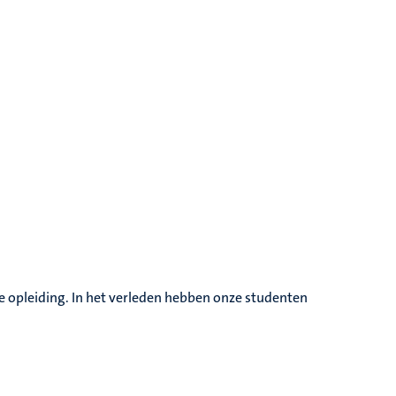
de opleiding. In het verleden hebben onze studenten