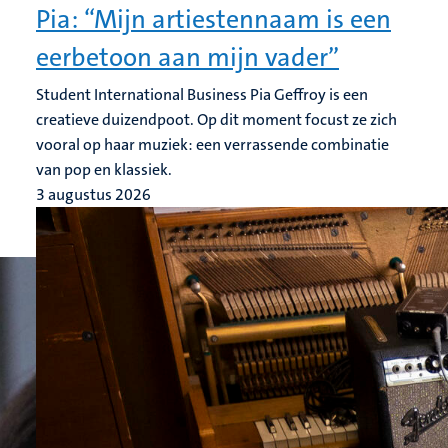
Pia: “Mijn artiestennaam is een
eerbetoon aan mijn vader”
Student International Business Pia Geffroy is een
creatieve duizendpoot. Op dit moment focust ze zich
vooral op haar muziek: een verrassende combinatie
van pop en klassiek.
3 augustus 2026