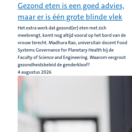
Gezond eten is een goed advies,
maar er is één grote blinde vlek
Het extra werk dat gezond(er) eten met zich
meebrengt, komt nog altijd vooral op het bord van de
vrouw terecht. Madhura Rao, universitair docent Food
Systems Governance for Planetary Health bij de
Faculty of Science and Engineering. Waarom vergroot
gezondheidsbeleid de genderkloof?
4 augustus 2026