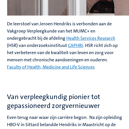
De leerstoel van Jeroen Hendriks is verbonden aan de
Vakgroep Verpleegkunde van het MUMC+ en
ondergebracht bij de afdeling
Health Services Research
(HSR) van onderzoeksinstituut
CAPHRI
. HSR richt zich op
het verbeteren van de kwaliteit van leven en zorg voor
mensen met chronische aandoeningen en ouderen.
Faculty of Health, Medicine and Life Sciences
Van verpleegkundig pionier tot
gepassioneerd zorgvernieuwer
Even terug naar waar zijn carrière begon. Na zijn opleiding
HBO-V in Sittard belandde Hendriks in Maastricht op de