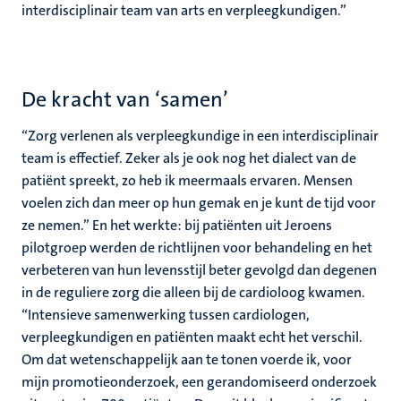
interdisciplinair team van arts en verpleegkundigen.”
De kracht van ‘samen’
“Zorg verlenen als verpleegkundige in een interdisciplinair
team is effectief. Zeker als je ook nog het dialect van de
patiënt spreekt, zo heb ik meermaals ervaren. Mensen
voelen zich dan meer op hun gemak en je kunt de tijd voor
ze nemen.” En het werkte: bij patiënten uit Jeroens
pilotgroep werden de richtlijnen voor behandeling en het
verbeteren van hun levensstijl beter gevolgd dan degenen
in de reguliere zorg die alleen bij de cardioloog kwamen.
“Intensieve samenwerking tussen cardiologen,
verpleegkundigen en patiënten maakt echt het verschil.
Om dat wetenschappelijk aan te tonen voerde ik, voor
mijn promotieonderzoek, een gerandomiseerd onderzoek