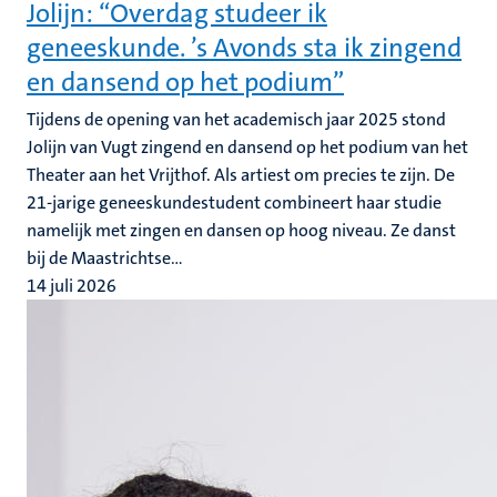
Jolijn: “Overdag studeer ik
geneeskunde. ’s Avonds sta ik zingend
en dansend op het podium”
Tijdens de opening van het academisch jaar 2025 stond
Jolijn van Vugt zingend en dansend op het podium van het
Theater aan het Vrijthof. Als artiest om precies te zijn. De
21-jarige geneeskundestudent combineert haar studie
namelijk met zingen en dansen op hoog niveau. Ze danst
bij de Maastrichtse...
14 juli 2026