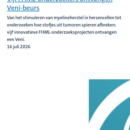
Veni-beurs
Van het stimuleren van myelineherstel in hersencellen tot
onderzoeken hoe stofjes uit tumoren spieren afbreken:
vijf innovatieve FHML-onderzoeksprojecten ontvangen
een Veni.
16 juli 2026