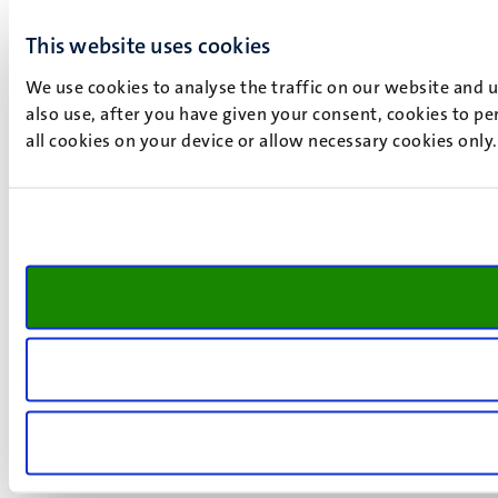
This website uses cookies
We use cookies to analyse the traffic on our website and 
also use, after you have given your consent, cookies to pe
all cookies on your device or allow necessary cookies only