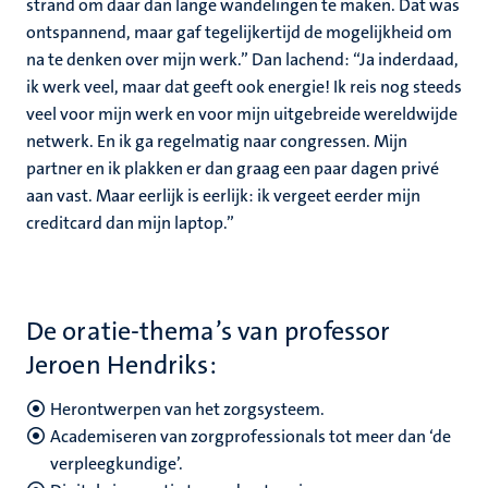
strand om daar dan lange wandelingen te maken. Dat was
ontspannend, maar gaf tegelijkertijd de mogelijkheid om
na te denken over mijn werk.” Dan lachend: “Ja inderdaad,
ik werk veel, maar dat geeft ook energie! Ik reis nog steeds
veel voor mijn werk en voor mijn uitgebreide wereldwijde
netwerk. En ik ga regelmatig naar congressen. Mijn
partner en ik plakken er dan graag een paar dagen privé
aan vast. Maar eerlijk is eerlijk: ik vergeet eerder mijn
creditcard dan mijn laptop.”
De oratie-thema’s van professor
Jeroen Hendriks:
Herontwerpen van het zorgsysteem.
Academiseren van zorgprofessionals tot meer dan ‘de
verpleegkundige’.