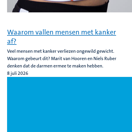
Waarom vallen mensen met kanker
af?
Veel mensen met kanker verliezen ongewild gewicht.
Waarom gebeurt dit? Marit van Hooren en Niels Ruber
denken dat de darmen ermee te maken hebben.
8 juli 2026