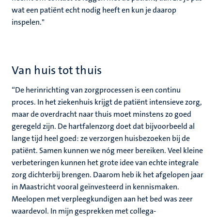
wat een patiënt echt nodig heeft en kun je daarop
inspelen."
Van huis tot thuis
“De herinrichting van zorgprocessen is een continu
proces. In het ziekenhuis krijgt de patiënt intensieve zorg,
maar de overdracht naar thuis moet minstens zo goed
geregeld zijn. De hartfalenzorg doet dat bijvoorbeeld al
lange tijd heel goed: ze verzorgen huisbezoeken bij de
patiënt. Samen kunnen we nóg meer bereiken. Veel kleine
verbeteringen kunnen het grote idee van echte integrale
zorg dichterbij brengen. Daarom heb ik het afgelopen jaar
in Maastricht vooral geïnvesteerd in kennismaken.
Meelopen met verpleegkundigen aan het bed was zeer
waardevol. In mijn gesprekken met collega-