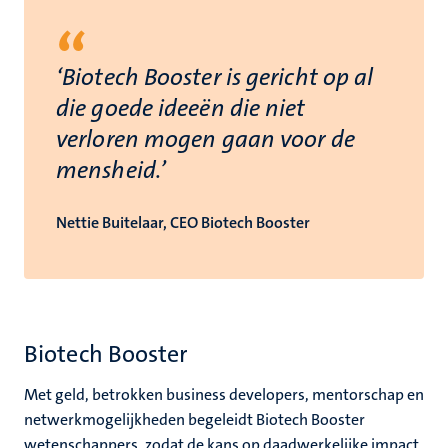
“
‘Biotech Booster is gericht op al
die goede ideeën die niet
verloren mogen gaan voor de
mensheid.’
Nettie Buitelaar, CEO Biotech Booster
Biotech Booster
Met geld, betrokken business developers, mentorschap en
netwerkmogelijkheden begeleidt Biotech Booster
wetenschappers, zodat de kans op daadwerkelijke impact