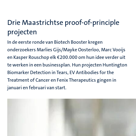
Drie Maastrichtse proof-of-principle
projecten
In de eerste ronde van Biotech Booster kregen
onderzoekers Marlies Gijs/Mayke Oosterloo, Marc Vooijs
en Kasper Rouschop elk €200.000 om hun idee verder uit
te werken in een businessplan. Hun projecten Huntington
Biomarker Detection in Tears, EV Antibodies for the
Treatment of Cancer en Fenix Therapeutics gingen in
januari en februari van start.