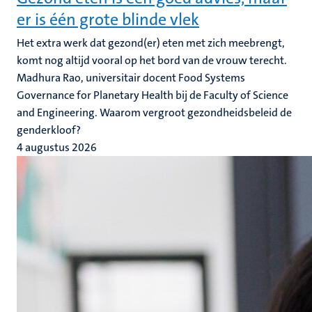
er is één grote blinde vlek
Het extra werk dat gezond(er) eten met zich meebrengt,
komt nog altijd vooral op het bord van de vrouw terecht.
Madhura Rao, universitair docent Food Systems
Governance for Planetary Health bij de Faculty of Science
and Engineering. Waarom vergroot gezondheidsbeleid de
genderkloof?
4 augustus 2026