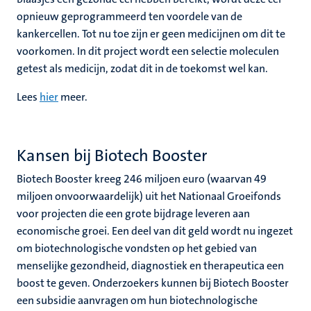
opnieuw geprogrammeerd ten voordele van de
kankercellen. Tot nu toe zijn er geen medicijnen om dit te
voorkomen. In dit project wordt een selectie moleculen
getest als medicijn, zodat dit in de toekomst wel kan.
Lees
hier
meer.
Kansen bij Biotech Booster
Biotech Booster kreeg 246 miljoen euro (waarvan 49
miljoen onvoorwaardelijk) uit het Nationaal Groeifonds
voor projecten die een grote bijdrage leveren aan
economische groei. Een deel van dit geld wordt nu ingezet
om biotechnologische vondsten op het gebied van
menselijke gezondheid, diagnostiek en therapeutica een
boost te geven. Onderzoekers kunnen bij Biotech Booster
een subsidie aanvragen om hun biotechnologische