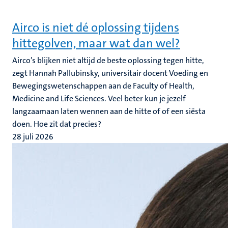
Airco is niet dé oplossing tijdens
hittegolven, maar wat dan wel?
Airco’s blijken niet altijd de beste oplossing tegen hitte,
zegt Hannah Pallubinsky, universitair docent Voeding en
Bewegingswetenschappen aan de Faculty of Health,
Medicine and Life Sciences. Veel beter kun je jezelf
langzaamaan laten wennen aan de hitte of of een siësta
doen. Hoe zit dat precies?
28 juli 2026