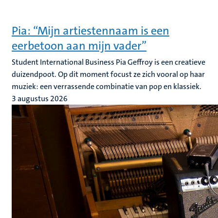
Pia: “Mijn artiestennaam is een
eerbetoon aan mijn vader”
Student International Business Pia Geffroy is een creatieve
duizendpoot. Op dit moment focust ze zich vooral op haar
muziek: een verrassende combinatie van pop en klassiek.
3 augustus 2026