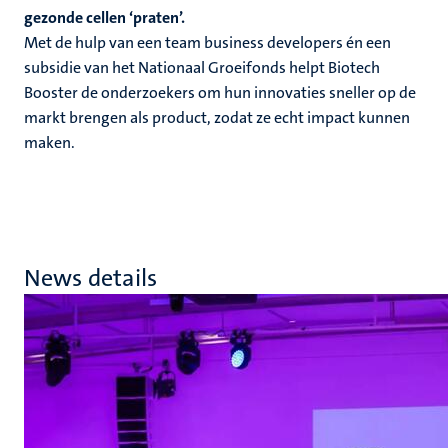
gezonde cellen ‘praten’.
Met de hulp van een team business developers én een
subsidie van het Nationaal Groeifonds helpt Biotech
Booster de onderzoekers om hun innovaties sneller op de
markt brengen als product, zodat ze echt impact kunnen
maken.
News details