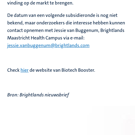
vinding op de markt te brengen.
De datum van een volgende subsidieronde is nog niet
bekend, maar onderzoekers die interesse hebben kunnen
contact opnemen met Jessie van Buggenum, Brightlands
Maastricht Health Campus via e-mail:
jessie.vanbuggenum@brightlands.com
Check
hier
de website van Biotech Booster.
Bron: Brightlands nieuwsbrief