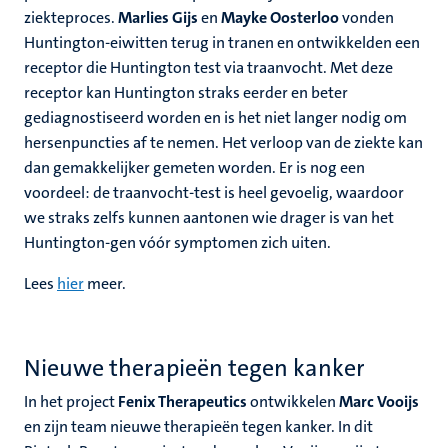
ziekteproces.
Marlies Gijs
en
Mayke Oosterloo
vonden
Huntington-eiwitten terug in tranen en ontwikkelden een
receptor die Huntington test via traanvocht. Met deze
receptor kan Huntington straks eerder en beter
gediagnostiseerd worden en is het niet langer nodig om
hersenpuncties af te nemen. Het verloop van de ziekte kan
dan gemakkelijker gemeten worden. Er is nog een
voordeel: de traanvocht-test is heel gevoelig, waardoor
we straks zelfs kunnen aantonen wie drager is van het
Huntington-gen vóór symptomen zich uiten.
Lees
hier
meer.
Nieuwe therapieën tegen kanker
In het project
Fenix Therapeutics
ontwikkelen
Marc Vooijs
en zijn team nieuwe therapieën tegen kanker. In dit