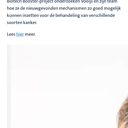
Biotech Booster-project onderzoeken Vooijs en zijn team
hoe ze de nieuwgevonden mechanismen zo goed mogelijk
kunnen inzetten voor de behandeling van verschillende
soorten kanker.
Lees
hier
meer.