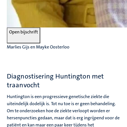
Open bijschrift
Marlies Gijs en Mayke Oosterloo
Diagnostisering Huntington met
traanvocht
Huntington is een progressieve genetische ziekte die
uiteindelijk dodelijk is. Tot nu toe is er geen behandeling.
Om te onderzoeken hoe de ziekte verloopt worden er
hersenpuncties gedaan, maar dat is erg ingrijpend voor de
patiënt en kan maar een paar keer tijdens het