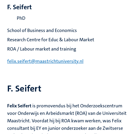
F. Seifert
PhD
School of Business and Economics
Research Centre for Educ & Labour Market
ROA / Labour market and training
felix.seifert@maastrichtuniversity.nl
F. Seifert
Felix Seifert
is promovendus bij het Onderzoekscentrum
voor Onderwijs en Arbeidsmarkt (ROA) van de Universiteit
Maastricht. Voordat hij bij ROA kwam werken, was Felix
consultant bij EY en junior onderzoeker aan de Zwitserse