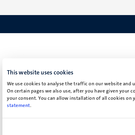
This website uses cookies
We use cookies to analyse the traffic on our website and 
On certain pages we also use, after you have given your co
your consent. You can allow installation of all cookies on
statement
.