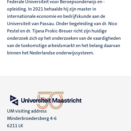
Federale Universiteit voor Beroepsonderwijs en -
opleiding. In 2021 behaalde hij zijn master in
internationale economie en bedrijfskunde aan de
Universiteit van Passau. Onder begeleiding van dr. Nico
Pestel en dr. Tijana Prokic-Breuer richt zijn huidige
onderzoek zich op het onderzoeken van de vaardigheden
van de toekomstige arbeidsmarkt en het belang daarvan
binnen het Nederlandse onderwijssysteem.
UM visiting address
Minderbroedersberg 4-6
6211 LK