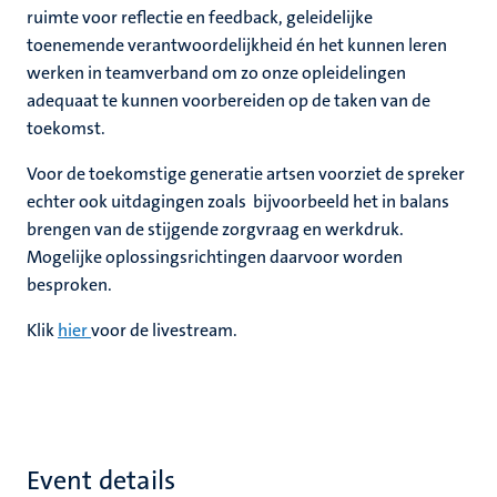
ruimte voor reflectie en feedback, geleidelijke
toenemende verantwoordelijkheid én het kunnen leren
werken in teamverband om zo onze opleidelingen
adequaat te kunnen voorbereiden op de taken van de
toekomst.
Voor de toekomstige generatie artsen voorziet de spreker
echter ook uitdagingen zoals bijvoorbeeld het in balans
brengen van de stijgende zorgvraag en werkdruk.
Mogelijke oplossingsrichtingen daarvoor worden
besproken.
Klik
hier
voor de livestream.
Event details