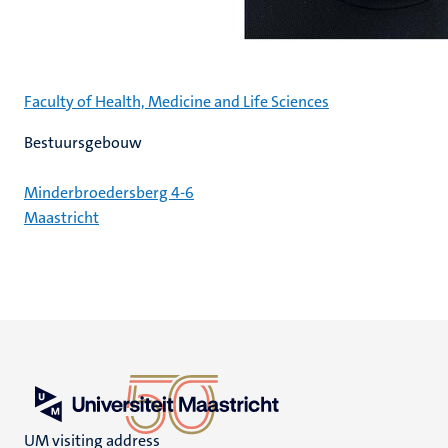
Faculty of Health, Medicine and Life Sciences
Bestuursgebouw
Minderbroedersberg 4-6
Maastricht
UM visiting address