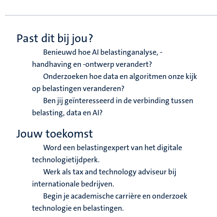
Past dit bij jou?
Benieuwd hoe AI belastinganalyse, -
handhaving en -ontwerp verandert?
Onderzoeken hoe data en algoritmen onze kijk
op belastingen veranderen?
Ben jij geïnteresseerd in de verbinding tussen
belasting, data en AI?
Jouw toekomst
Word een belastingexpert van het digitale
technologietijdperk.
Werk als tax and technology adviseur bij
internationale bedrijven.
Begin je academische carrière en onderzoek
technologie en belastingen.