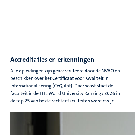
Accreditaties en erkenningen
Alle opleidingen zijn geaccrediteerd door de NVAO en
beschikken over het Certificaat voor Kwaliteit in
Internationalisering (CeQuInt). Daarnaast staat de
faculteit in de THE World University Rankings 2026 in
de top 25 van beste rechtenfaculteiten wereldwijd.