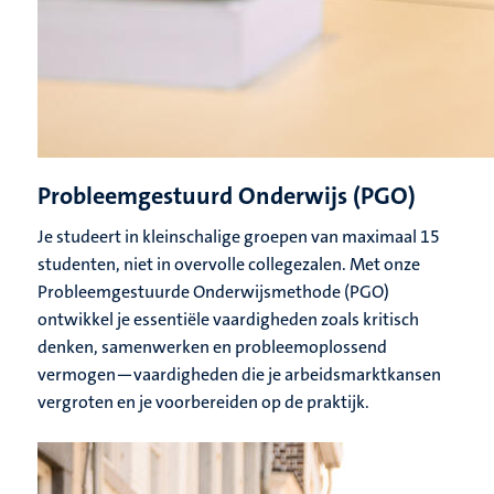
Probleemgestuurd Onderwijs (PGO)
Je studeert in kleinschalige groepen van maximaal 15
studenten, niet in overvolle collegezalen. Met onze
Probleemgestuurde Onderwijsmethode (PGO)
ontwikkel je essentiële vaardigheden zoals kritisch
denken, samenwerken en probleemoplossend
vermogen—vaardigheden die je arbeidsmarktkansen
vergroten en je voorbereiden op de praktijk.