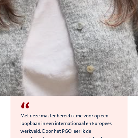
“
Met deze master bereid ik me voor op een
loopbaan in een internationaal en Europees
werkveld. Door het PGO leer ik de