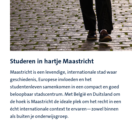
Studeren in hartje Maastricht
Maastricht is een levendige, internationale stad waar
geschiedenis, Europese invloeden en het
studentenleven samenkomen in een compact en goed
beloopbaar stadscentrum. Met België en Duitsland om
de hoek is Maastricht de ideale plek om het recht in een
écht internationale context te ervaren—zowel binnen
als buiten je onderwijsgroep.