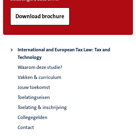
Download brochure
International and European Tax Law: Tax and
Technology
Waarom deze studie?
Vakken & curriculum
Jouw toekomst
Toelatingseisen
Toelating & inschrijving
Collegegelden
Contact