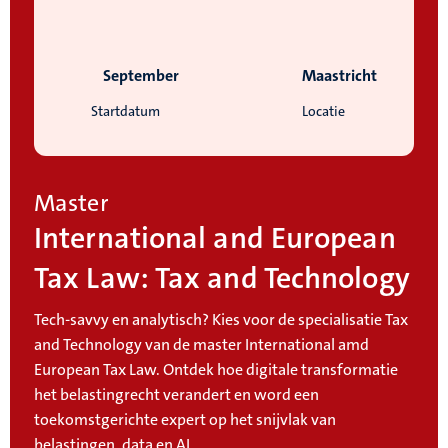
September
Maastricht
Startdatum
Locatie
Master
International and European
Tax Law: Tax and Technology
Tech-savvy en analytisch? Kies voor de specialisatie Tax
and Technology van de master International amd
European Tax Law. Ontdek hoe digitale transformatie
het belastingrecht verandert en word een
toekomstgerichte expert op het snijvlak van
belastingen, data en AI.