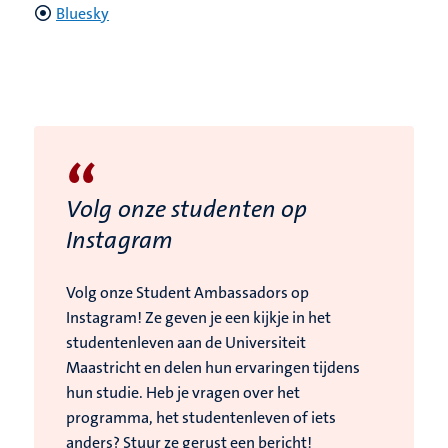
Bluesky
“
Volg onze studenten op
Instagram
Volg onze Student Ambassadors op
Instagram! Ze geven je een kijkje in het
studentenleven aan de Universiteit
Maastricht en delen hun ervaringen tijdens
hun studie. Heb je vragen over het
programma, het studentenleven of iets
anders? Stuur ze gerust een bericht!