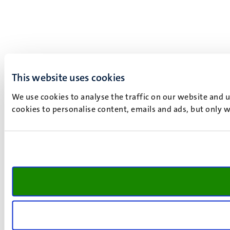
This website uses cookies
We use cookies to analyse the traffic on our website and 
cookies to personalise content, emails and ads, but only w