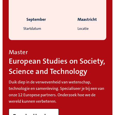
September
Maastricht
Startdatum
Locatie
Master
European Studies on Society,
Science and Technology
Duik diep in de verwevenheid van wetenschap,
technologie en samenleving. Specialiseer je bij een van
onze 12 Europese partners. Onderzoek hoe we de
wereld kunnen verbeteren.