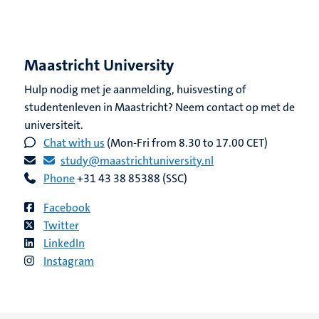
Maastricht University
Hulp nodig met je aanmelding, huisvesting of
studentenleven in Maastricht? Neem contact op met de
universiteit.
Chat with us
(Mon-Fri from 8.30 to 17.00 CET)
study@maastrichtuniversity.nl
Phone
+31 43 38 85388 (SSC)
Facebook
Twitter
LinkedIn
Instagram