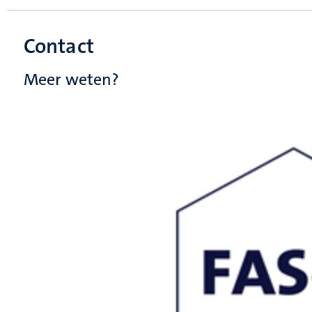
Contact
Meer weten?