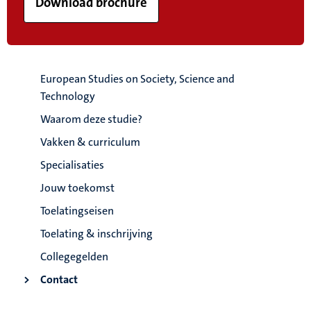
Download brochure
European Studies on Society, Science and
Technology
Waarom deze studie?
Vakken & curriculum
Specialisaties
Jouw toekomst
Toelatingseisen
Toelating & inschrijving
Collegegelden
Contact