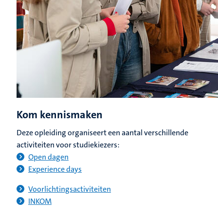
Kom kennismaken
Deze opleiding organiseert een aantal verschillende
activiteiten voor studiekiezers:
Open dagen
Experience days
Voorlichtingsactiviteiten
INKOM