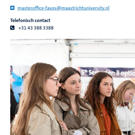
masteroffice-fasos@maastrichtuniversity.nl
Telefonisch contact
+31 43 388 3388