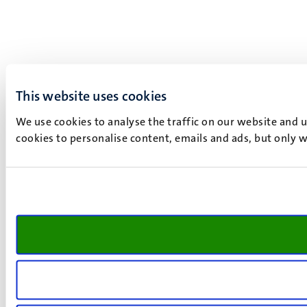
This website uses cookies
We use cookies to analyse the traffic on our website and 
cookies to personalise content, emails and ads, but only w