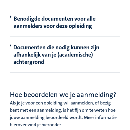
Benodigde documenten voor alle
aanmelders voor deze opleiding
Documenten die nodig kunnen zijn
afhankelijk van je (academische)
achtergrond
Hoe beoordelen we je aanmelding?
Als je je voor een opleiding wil aanmelden, of bezig
bent met een aanmelding, is het fijn om te weten hoe
jouw aanmelding beoordeeld wordt. Meer informatie
hierover vind je hieronder.