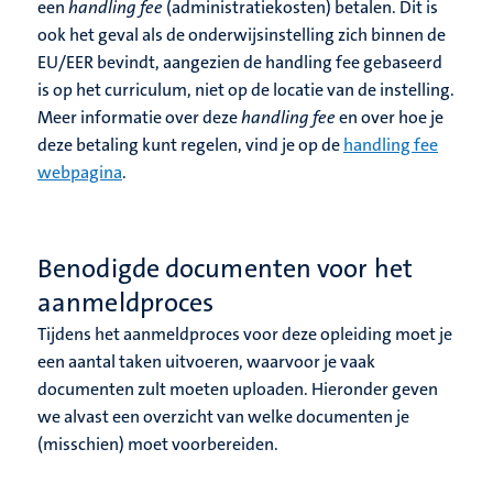
een
handling fee
(administratiekosten) betalen.
Dit is
ook het geval als de onderwijsinstelling zich binnen de
EU/EER bevindt, aangezien de handling fee gebaseerd
is op het curriculum, niet op de locatie van de instelling.
Meer informatie over deze
handling fee
en over hoe je
deze betaling kunt regelen, vind je op de
handling fee
webpagina
.
Benodigde documenten voor het
aanmeldproces
Tijdens het aanmeldproces voor deze opleiding moet je
een aantal taken uitvoeren, waarvoor je vaak
documenten zult moeten uploaden. Hieronder geven
we alvast een overzicht van welke documenten je
(misschien) moet voorbereiden.