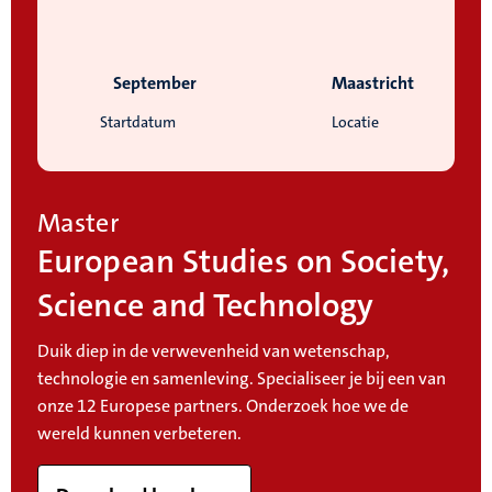
September
Maastricht
Startdatum
Locatie
Master
European Studies on Society,
Science and Technology
Duik diep in de verwevenheid van wetenschap,
technologie en samenleving. Specialiseer je bij een van
onze 12 Europese partners. Onderzoek hoe we de
wereld kunnen verbeteren.