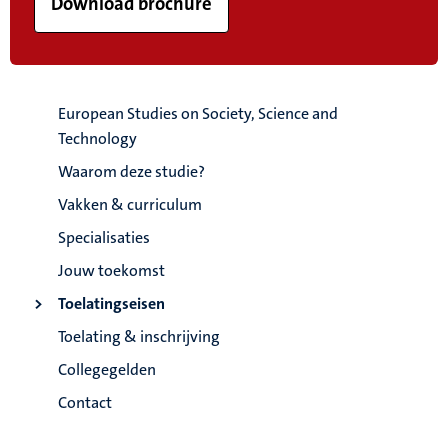
Download brochure
European Studies on Society, Science and
Technology
Waarom deze studie?
Vakken & curriculum
Specialisaties
Jouw toekomst
Toelatingseisen
Toelating & inschrijving
Collegegelden
Contact