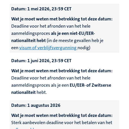
Datum:
1 mei 2026, 23:59 CET
Wat je moet weten met betrekking tot deze datum:
Deadline voor het afronden van het hele
aanmeldingsproces
als je een niet-EU/EER-
nationaliteit hebt
(in de meeste gevallen heb je
een
visum of verblijfsvergunning
nodig)
Datum:
1 juni 2026, 23:59 CET
Wat je moet weten met betrekking tot deze datum:
Deadline voor het afronden van het hele
aanmeldingsproces als je een
EU/EER- of Zwitserse
nationaliteit
hebt.
Datum:
1 augustus 2026
Wat je moet weten met betrekking tot deze datum:
Sterk aanbevolen deadline voor het
betalen van het