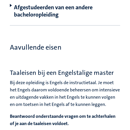
Afgestudeerden van een andere
bacheloropleiding
Aavullende eisen
Taaleisen bij een Engelstalige master
Bij deze opleiding is Engels de instructietaal. Je moet
het Engels daarom voldoende beheersen om intensieve
en uitdagende vakken in het Engels te kunnen volgen
en om toetsen in het Engels af te kunnen leggen.
Beantwoord onderstaande vragen om te achterhalen
of je aan de taaleisen voldoet.