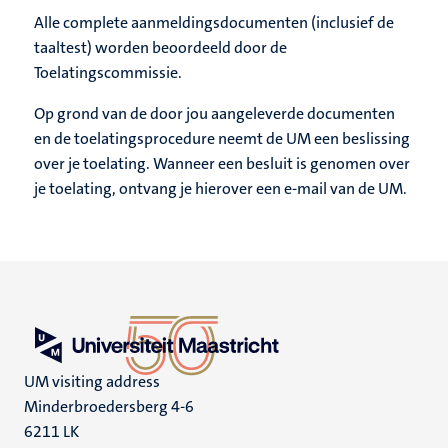
Alle complete aanmeldingsdocumenten (inclusief de
taaltest) worden beoordeeld door de
Toelatingscommissie.
Op grond van de door jou aangeleverde documenten
en de toelatingsprocedure neemt de UM een beslissing
over je toelating. Wanneer een besluit is genomen over
je toelating, ontvang je hierover een e-mail van de UM.
UM visiting address
Minderbroedersberg 4-6
6211 LK