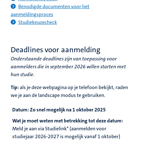
Benodigde documenten voor het
aanmeldingsproces
Studiekeuzecheck
Deadlines voor aanmelding
Onderstaande deadlines zijn van toepassing voor
aanmelders die in september 2026 willen starten met
hun studie.
Tip:
als je deze webpagina op je telefoon bekijkt, raden
we je aan de landscape modus te gebruiken.
Datum:
Zo snel mogelijk na 1 oktober 2025
Wat je moet weten met betrekking tot deze datum:
Meld je aan via Studielink* (aanmelden voor
studiejaar 2026-2027 is mogelijk vanaf 1 oktober)