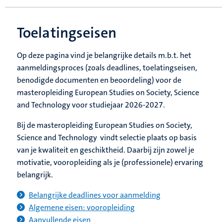
Toelatingseisen
Op deze pagina vind je belangrijke details m.b.t. het
aanmeldingsproces (zoals deadlines, toelatingseisen,
benodigde documenten en beoordeling) voor de
masteropleiding European Studies on Society, Science
and Technology voor studiejaar 2026-2027.
Bij de masteropleiding European Studies on Society,
Science and Technology vindt selectie plaats op basis
van je kwaliteit en geschiktheid. Daarbij zijn zowel je
motivatie, vooropleiding als je (professionele) ervaring
belangrijk.
Belangrijke deadlines voor aanmelding
Algemene eisen: vooropleiding
Aanvullende eisen