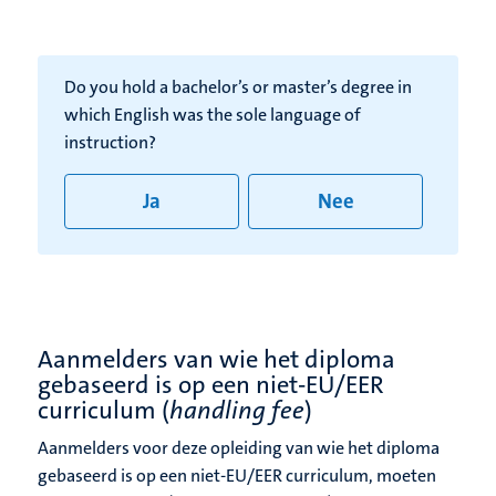
Do you hold a bachelor’s or master’s degree in
which English was the sole language of
instruction?
Ja
Nee
Aanmelders van wie het diploma
gebaseerd is op een niet-EU/EER
curriculum (
handling fee
)
Aanmelders voor deze opleiding van wie het diploma
gebaseerd is op een niet-EU/EER curriculum, moeten