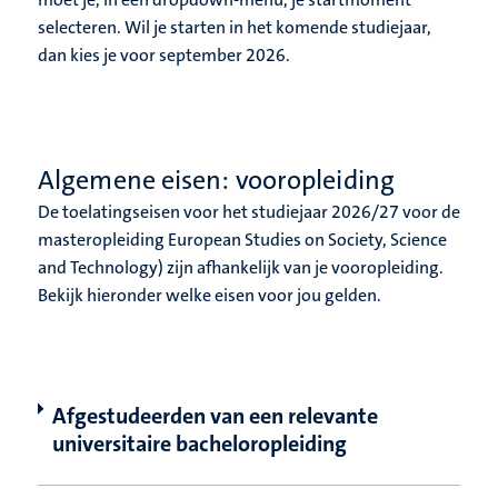
selecteren. Wil je starten in het komende studiejaar,
dan kies je voor september 2026.
Algemene eisen: vooropleiding
De toelatingseisen voor het studiejaar 2026/27 voor de
masteropleiding European Studies on Society, Science
and Technology) zijn afhankelijk van je vooropleiding.
Bekijk hieronder welke eisen voor jou gelden.
Afgestudeerden van een relevante
universitaire bacheloropleiding