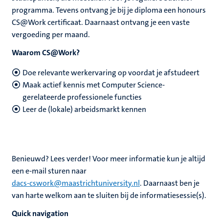
programma. Tevens ontvang je bij je diploma een honours
CS@Work certificaat. Daarnaast ontvang je een vaste
vergoeding per maand.
Waarom CS@Work?
Doe relevante werkervaring op voordat je afstudeert
Maak actief kennis met Computer Science-
gerelateerde professionele functies
Leer de (lokale) arbeidsmarkt kennen
Benieuwd? Lees verder! Voor meer informatie kun je altijd
een e-mail sturen naar
dacs-cswork@maastrichtuniversity.nl
.
Daarnaast ben je
van harte welkom aan te sluiten bij de informatiesessie(s).
Quick navigation