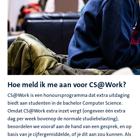
Hoe meld ik me aan voor CS@Work?
CS@Work is een honoursprogramma dat extra uitdaging
biedt aan studenten in de bachelor Computer Science.
Omdat CS@Work extra inzet vergt (ongeveer één extra
dag per week bovenop de normale studiebelasting),
beoordelen we vooraf aan de hand van een gesprek, en op
basis van je cijfergemiddelde, of je dit aan zou kunnen.
Als