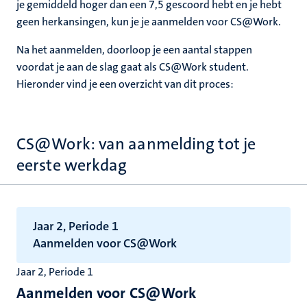
je gemiddeld hoger dan een 7,5 gescoord hebt en je hebt
geen herkansingen, kun je je aanmelden voor CS@Work.
Na het aanmelden, doorloop je een aantal stappen
voordat je aan de slag gaat als CS@Work student.
Hieronder vind je een overzicht van dit proces:
CS@Work: van aanmelding tot je
eerste werkdag
Jaar 2, Periode 1
Aanmelden voor CS@Work
Jaar 2, Periode 1
Aanmelden voor CS@Work