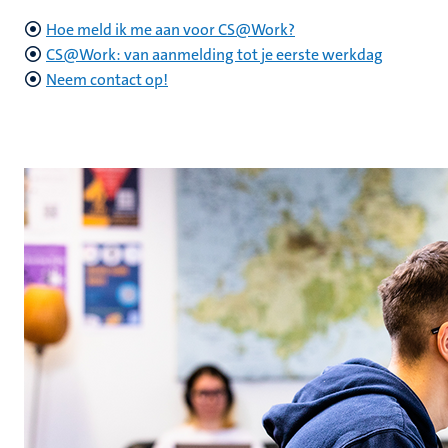
Hoe meld ik me aan voor CS@Work?
CS@Work: van aanmelding tot je eerste werkdag
Neem contact op!