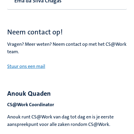
Ema da Silva Chagas
Neem contact op!
Vragen? Meer weten? Neem contact op met het CS@Work
team.
Stuur ons een mail
Anouk Quaden
CS@Work Coordinator
Anouk runt CS@Work van dag tot dag en is je eerste
aanspreekpunt voor alle zaken rondom CS@Work.