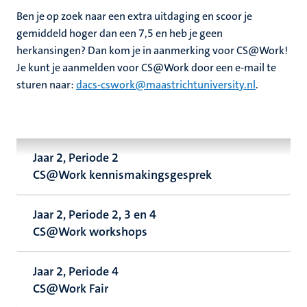
Ben je op zoek naar een extra uitdaging en scoor je
gemiddeld hoger dan een 7,5 en heb je geen
herkansingen?
Dan kom je in aanmerking voor CS@Work!
Je kunt je aanmelden voor CS@Work door een e-mail te
sturen naar:
dacs-cswork@maastrichtuniversity.nl
.
Jaar 2, Periode 2
CS@Work kennismakingsgesprek
Jaar 2, Periode 2, 3 en 4
CS@Work workshops
Jaar 2, Periode 4
CS@Work Fair