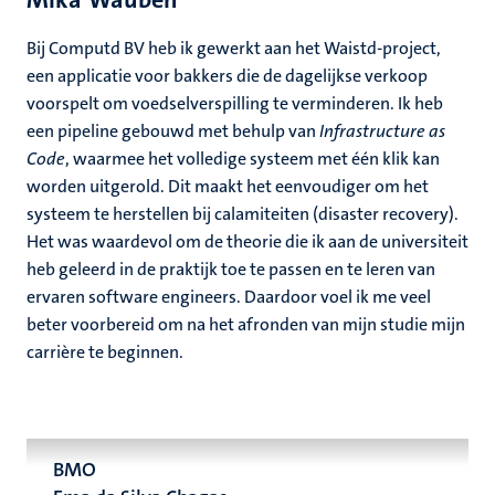
Bij Computd BV heb ik gewerkt aan het Waistd-project,
een applicatie voor bakkers die de dagelijkse verkoop
voorspelt om voedselverspilling te verminderen. Ik heb
een pipeline gebouwd met behulp van
Infrastructure as
Code
, waarmee het volledige systeem met één klik kan
worden uitgerold. Dit maakt het eenvoudiger om het
systeem te herstellen bij calamiteiten (disaster recovery).
Het was waardevol om de theorie die ik aan de universiteit
heb geleerd in de praktijk toe te passen en te leren van
ervaren software engineers. Daardoor voel ik me veel
beter voorbereid om na het afronden van mijn studie mijn
carrière te beginnen.
BMO