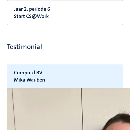
Jaar 2, periode 6
Start CS@Work
Testimonial
Computd BV
Mika Wauben