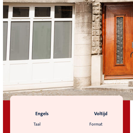
Engels
Voltijd
Taal
Format