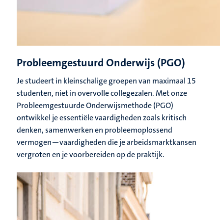
Probleemgestuurd Onderwijs (PGO)
Je studeert in kleinschalige groepen van maximaal 15
studenten, niet in overvolle collegezalen. Met onze
Probleemgestuurde Onderwijsmethode (PGO)
ontwikkel je essentiële vaardigheden zoals kritisch
denken, samenwerken en probleemoplossend
vermogen—vaardigheden die je arbeidsmarktkansen
vergroten en je voorbereiden op de praktijk.