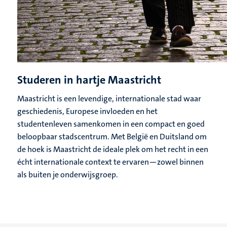
Studeren in hartje Maastricht
Maastricht is een levendige, internationale stad waar
geschiedenis, Europese invloeden en het
studentenleven samenkomen in een compact en goed
beloopbaar stadscentrum. Met België en Duitsland om
de hoek is Maastricht de ideale plek om het recht in een
écht internationale context te ervaren—zowel binnen
als buiten je onderwijsgroep.