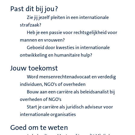
Past dit bij jou?
Zie jij jezelf pleiten in een internationale
strafzaak?
Heb je een passie voor rechtsgelijkheid voor
mannen en vrouwen?
Geboeid door kwesties in internationale
ontwikkeling en humanitaire hulp?
Jouw toekomst
Word mensenrechtenadvocaat en verdedig
individuen, NGO's of overheden
Bouw aan een carrière als beleidsanalist bij
overheden of NGO's
Start je carrière als juridisch adviseur voor
internationale organisaties
Goed om te weten