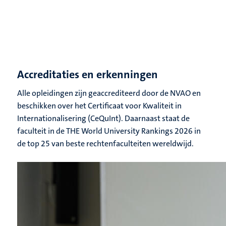
Accreditaties en erkenningen
Alle opleidingen zijn geaccrediteerd door de NVAO en
beschikken over het Certificaat voor Kwaliteit in
Internationalisering (CeQuInt). Daarnaast staat de
faculteit in de THE World University Rankings 2026 in
de top 25 van beste rechtenfaculteiten wereldwijd.