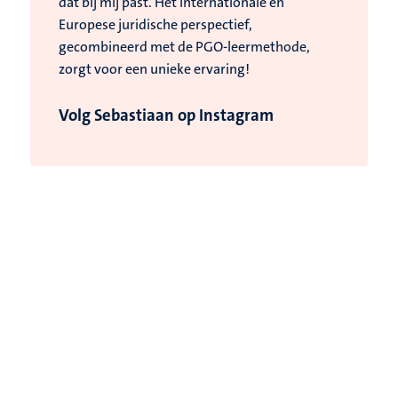
dat bij mij past. Het internationale en
Europese juridische perspectief,
gecombineerd met de PGO-leermethode,
zorgt voor een unieke ervaring!
Volg Sebastiaan op Instagram