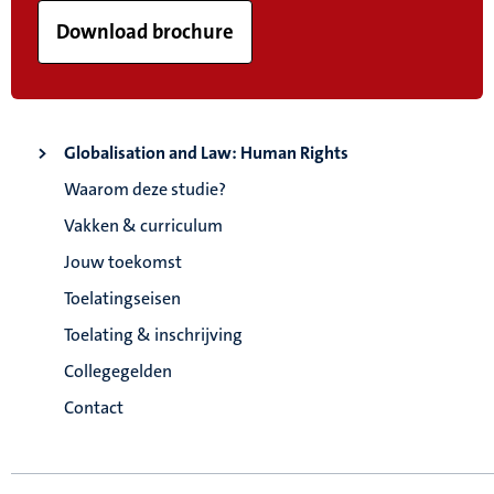
Download brochure
Globalisation and Law: Human Rights
Waarom deze studie?
Vakken & curriculum
Jouw toekomst
Toelatingseisen
Toelating & inschrijving
Collegegelden
Contact