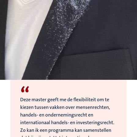
“
Deze master geeft me de flexibiliteit om te
kiezen tussen vakken over mensenrechten,
handels- en ondernemingsrecht en
internationaal handels- en investeringsrecht.
Zo kan ik een programma kan samenstellen