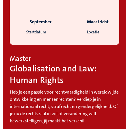
September
Maastricht
Startdatum
Locatie
Master
Globalisation and Law:
Human Rights
Heb je een passie voor rechtvaardigheid in wereldwijde
ontwikkeling en mensenrechten? Verdiep je in
internationaal recht, strafrecht en gendergelijkheid. Of
je nu de rechtszaal in wil of verandering wilt
bewerkstelligen, jij maakt het verschil.