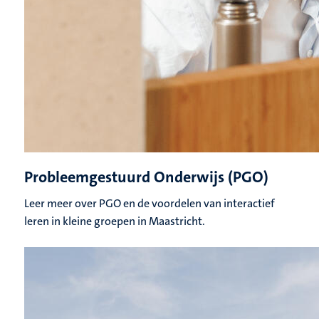
Probleemgestuurd Onderwijs (PGO)
Leer meer over PGO en de voordelen van interactief
leren in kleine groepen in Maastricht.