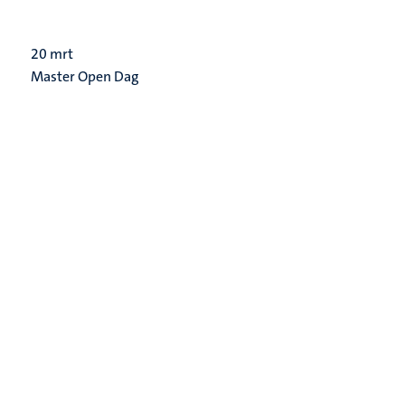
20
mrt
Master Open Dag