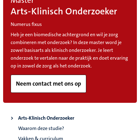
Master
Arts-Klinisch Onderzoeker
Numerus fixus
Heb je een biomedische achtergrond en wil je zorg
combineren met onderzoek? In deze master word je
zowel basisarts als klinisch onderzoeker. Je leert
onderzoek te vertalen naar de praktijk en doet ervaring
op in zowel de zorg als het onderzoek.
Neem contact met ons op
Arts-Klinisch Onderzoeker
Waarom deze studie?
Vakken & curriculum