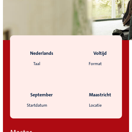
Nederlands
Voltijd
Taal
Format
September
Maastricht
Startdatum
Locatie