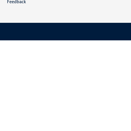
Feedback