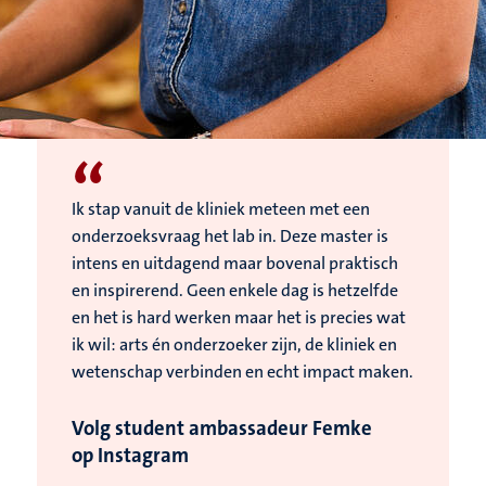
“
Ik stap vanuit de kliniek meteen met een
onderzoeksvraag het lab in. Deze master is
intens en uitdagend maar bovenal praktisch
en inspirerend. Geen enkele dag is hetzelfde
en het is hard werken maar het is precies wat
ik wil: arts én onderzoeker zijn, de kliniek en
wetenschap verbinden en echt impact maken.
Volg student ambassadeur Femke
op Instagram