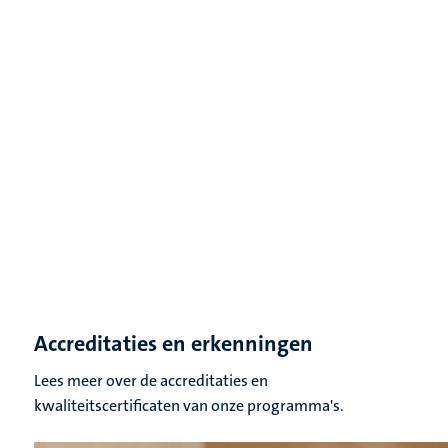
Accreditaties en erkenningen
Lees meer over de accreditaties en
kwaliteitscertificaten van onze programma's.