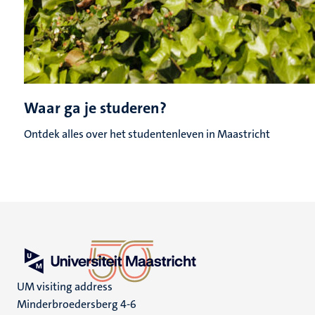
Waar ga je studeren?
Ontdek alles over het studentenleven in Maastricht
UM visiting address
Minderbroedersberg 4-6