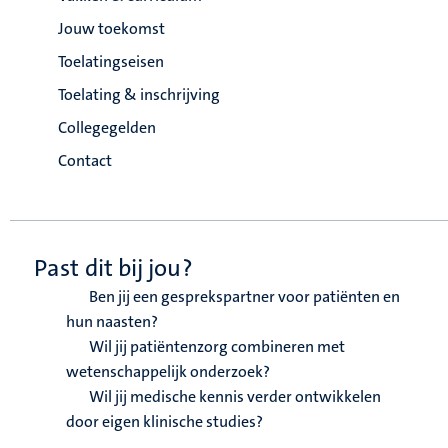
Jouw toekomst
Toelatingseisen
Toelating & inschrijving
Collegegelden
Contact
Past dit bij jou?
Ben jij een gesprekspartner voor patiënten en
hun naasten?
Wil jij patiëntenzorg combineren met
wetenschappelijk onderzoek?
Wil jij medische kennis verder ontwikkelen
door eigen klinische studies?