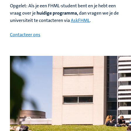
Opgelet: Als je een FHML-student bent en je hebt een
vraag over je
huidige programma,
dan vragen we je de
universiteit te contacteren via
AskFHML
.
Contacteer ons