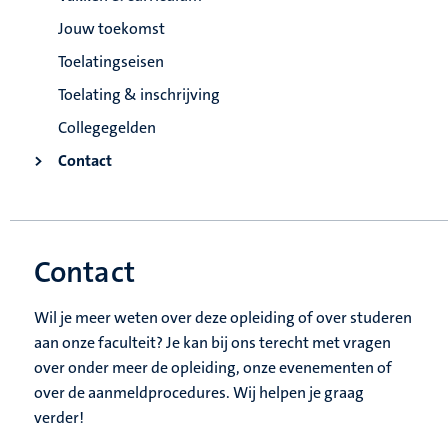
Jouw toekomst
Toelatingseisen
Toelating & inschrijving
Collegegelden
Contact
Contact
Wil je meer weten over deze opleiding of over studeren
aan onze faculteit? Je kan bij ons terecht met vragen
over onder meer de opleiding, onze evenementen of
over de aanmeldprocedures. Wij helpen je graag
verder!