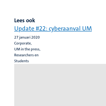
Lees ook
Update #22: cyberaanval UM
27 januari 2020
Corporate,
UM in the press,
Researchers en
Students