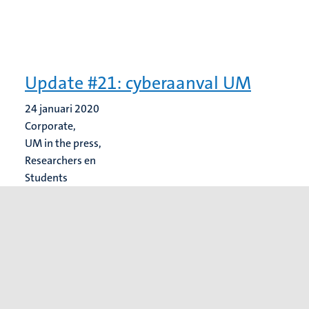
Update #21: cyberaanval UM
24 januari 2020
Corporate,
UM in the press,
Researchers en
Students