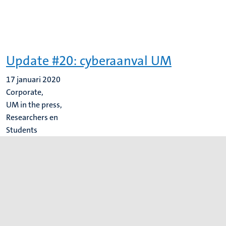
Update #20: cyberaanval UM
17 januari 2020
Corporate,
UM in the press,
Researchers en
Students