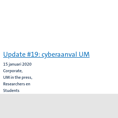
Update #19: cyberaanval UM
15 januari 2020
Corporate,
UM in the press,
Researchers en
Students