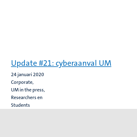
Update #21: cyberaanval UM
24 januari 2020
Corporate,
UM in the press,
Researchers en
Students