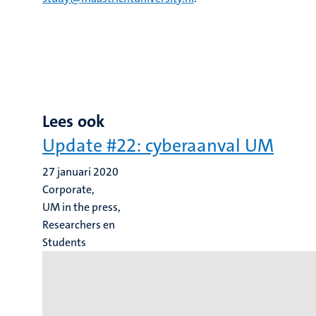
Lees ook
Update #22: cyberaanval UM
27 januari 2020
Corporate,
UM in the press,
Researchers en
Students