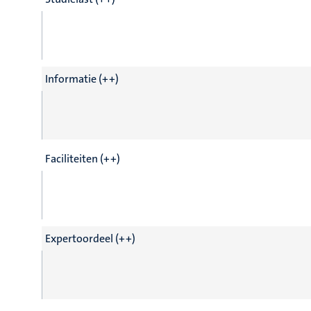
Informatie (++)
Faciliteiten (++)
Expertoordeel (++)