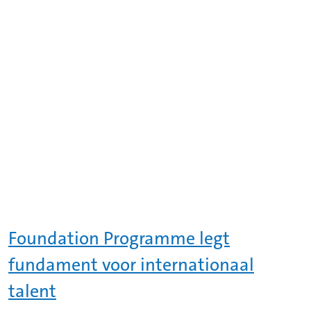
Foundation Programme legt
fundament voor internationaal
talent