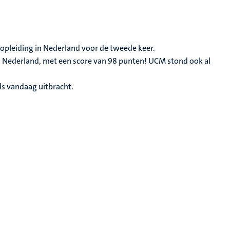
 opleiding in Nederland voor de tweede keer.
in Nederland, met een score van 98 punten! UCM stond ook al
ids vandaag uitbracht.