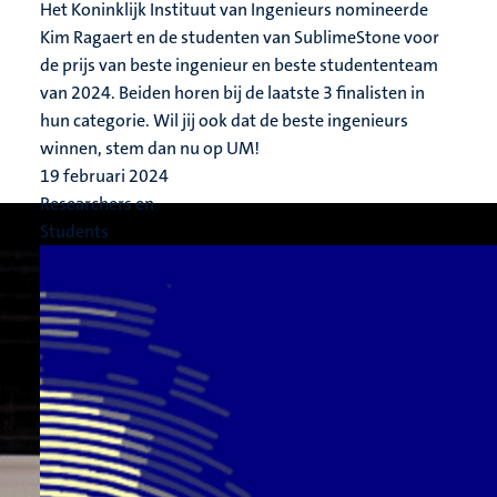
Het Koninklijk Instituut van Ingenieurs nomineerde
Kim Ragaert en de studenten van SublimeStone voor
de prijs van beste ingenieur en beste studententeam
van 2024. Beiden horen bij de laatste 3 finalisten in
hun categorie. Wil jij ook dat de beste ingenieurs
winnen, stem dan nu op UM!
19 februari 2024
Researchers en
Students