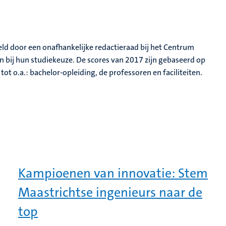
ld door een onafhankelijke redactieraad bij het Centrum
 bij hun studiekeuze. De scores van 2017 zijn gebaseerd op
t o.a.: bachelor-opleiding, de professoren en faciliteiten.
Kampioenen van innovatie: Stem
Maastrichtse ingenieurs naar de
top