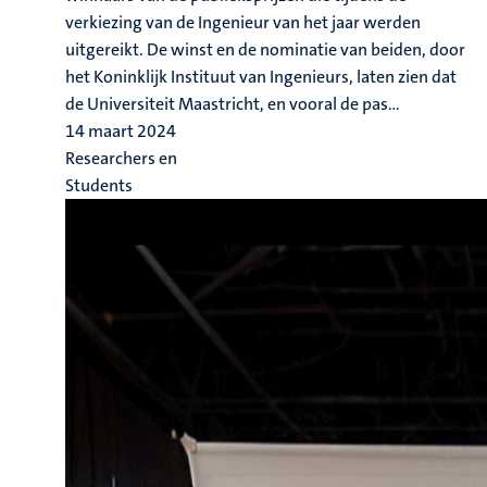
verkiezing van de Ingenieur van het jaar werden
uitgereikt. De winst en de nominatie van beiden, door
het Koninklijk Instituut van Ingenieurs, laten zien dat
de Universiteit Maastricht, en vooral de pas...
14 maart 2024
Researchers en
Students