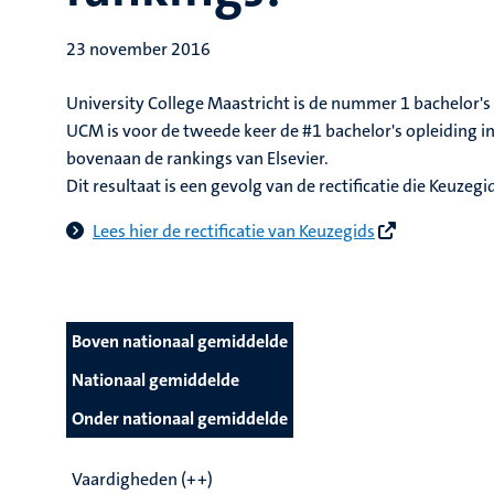
23 november 2016
University College Maastricht is de nummer 1 bachelor's
UCM is voor de tweede keer de #1 bachelor's opleiding 
bovenaan de rankings van Elsevier.
Dit resultaat is een gevolg van de rectificatie die Keuzeg
Lees hier de rectificatie van Keuzegids
Boven nationaal gemiddelde
Nationaal gemiddelde
Onder nationaal gemiddelde
Vaardigheden (++)