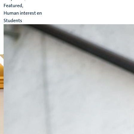
Featured,
Human interest en
Students