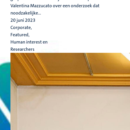
Valentina Mazzucato over een onderzoek dat
noodzakelijke...
20 juni 2023
Corporate,
Featured,
Human interest en
Researchers