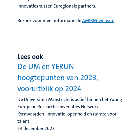
innovaties tussen Euregionale partners.
Bezoek voor meer informatie de
AMIBM-website
.
Lees ook
De UM en YERUN -
hoogtepunten van 2023,
vooruitblik op 2024
De Universiteit Maastricht is actief binnen het Young
European Research Universities Network.
Kernwaarden: innovatie, openheid en ruimte voor
talent.
14 december 2023