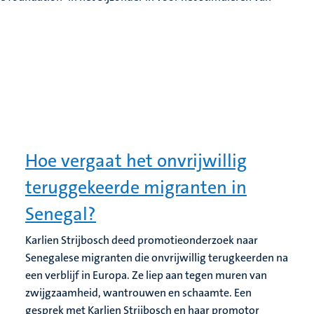
Hoe vergaat het onvrijwillig
teruggekeerde migranten in
Senegal?
Karlien Strijbosch deed promotieonderzoek naar
Senegalese migranten die onvrijwillig terugkeerden na
een verblijf in Europa. Ze liep aan tegen muren van
zwijgzaamheid, wantrouwen en schaamte. Een
gesprek met Karlien Strijbosch en haar promotor