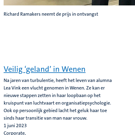
Richard Ramakers neemt de prijs in ontvangst
Veilig ‘geland’ in Wenen
Na jaren van turbulentie, heeft het leven van alumna
Lea Vink een vlucht genomen in Wenen. Ze kan er
nieuwe stappen zetten in haar loopbaan op het
kruispunt van luchtvaart en organisatiepsychologie.
Ook op persoonlijk gebied lacht het geluk haar toe
sinds haar transitie van man naar vrouw.
1 juni 2023
Corporate,