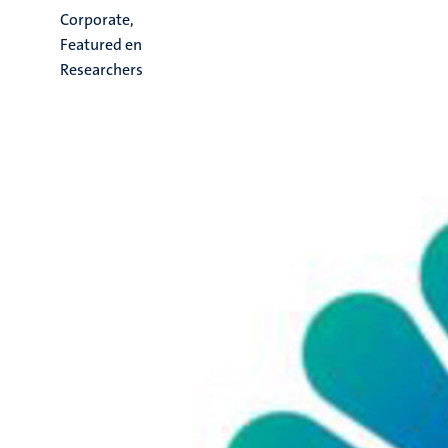
Corporate,
Featured en
Researchers