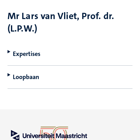
Mr Lars van Vliet, Prof. dr.
(L.P.W.)
Expertises
Loopbaan