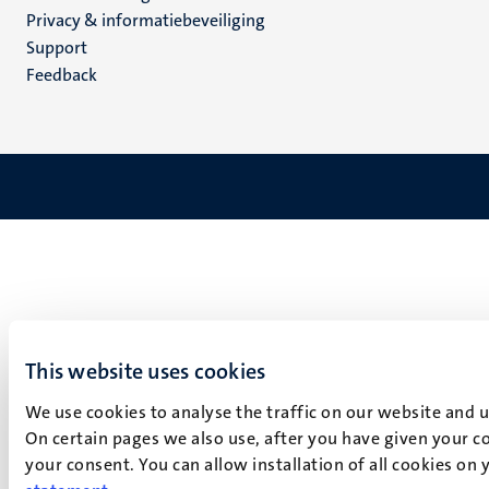
footer
Privacy & informatiebeveiliging
(NL)
Support
Feedback
This website uses cookies
We use cookies to analyse the traffic on our website and 
On certain pages we also use, after you have given your co
your consent. You can allow installation of all cookies on