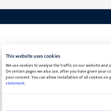
This website uses cookies
We use cookies to analyse the traffic on our website and 
On certain pages we also use, after you have given your co
your consent. You can allow installation of all cookies on
statement
.