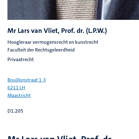
Mr Lars van Vliet, Prof. dr. (L.P.W.)
Hoogleraar vermogensrecht en kunstrecht
Faculteit der Rechtsgeleerdheid
Privaatrecht
Bouillonstraat 1-3
6211 LH
Maastricht
D1.205