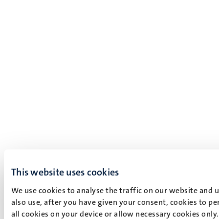
This website uses cookies
We use cookies to analyse the traffic on our website and 
also use, after you have given your consent, cookies to pe
all cookies on your device or allow necessary cookies only