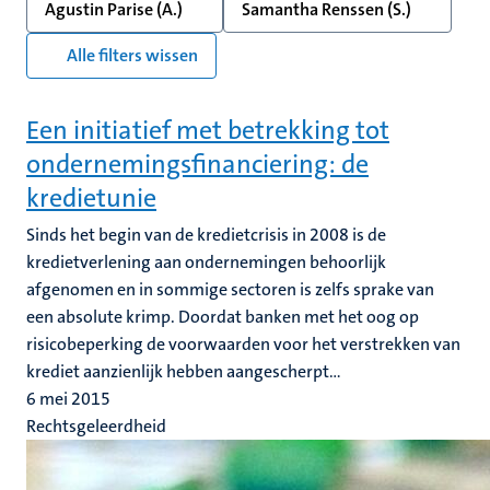
Agustin Parise (A.)
Samantha Renssen (S.)
Alle filters wissen
Een initiatief met betrekking tot
ondernemingsfinanciering: de
kredietunie
Sinds het begin van de kredietcrisis in 2008 is de
kredietverlening aan ondernemingen behoorlijk
afgenomen en in sommige sectoren is zelfs sprake van
een absolute krimp. Doordat banken met het oog op
risicobeperking de voorwaarden voor het verstrekken van
krediet aanzienlijk hebben aangescherpt...
6 mei 2015
Rechtsgeleerdheid