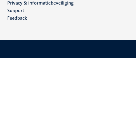
Privacy & informatiebeveiliging
(NL)
Support
Feedback