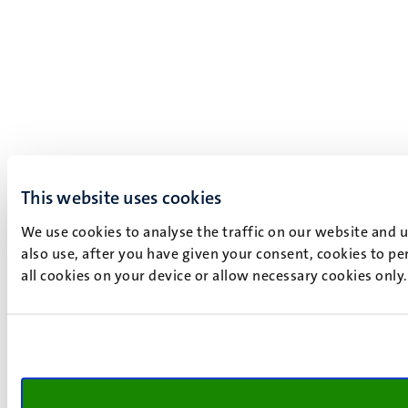
This website uses cookies
We use cookies to analyse the traffic on our website and 
also use, after you have given your consent, cookies to pe
all cookies on your device or allow necessary cookies only