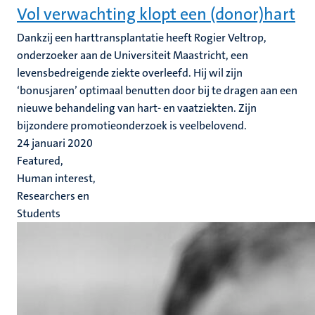
Vol verwachting klopt een (donor)hart
Dankzij een harttransplantatie heeft Rogier Veltrop,
onderzoeker aan de Universiteit Maastricht, een
levensbedreigende ziekte overleefd. Hij wil zijn
‘bonusjaren’ optimaal benutten door bij te dragen aan een
nieuwe behandeling van hart- en vaatziekten. Zijn
bijzondere promotieonderzoek is veelbelovend.
24 januari 2020
Featured,
Human interest,
Researchers en
Students