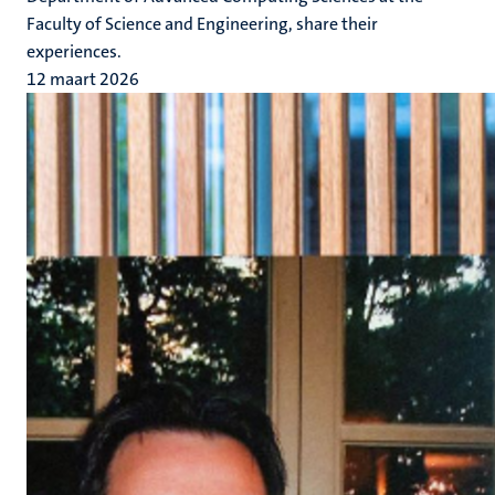
Faculty of Science and Engineering, share their
experiences.
12 maart 2026