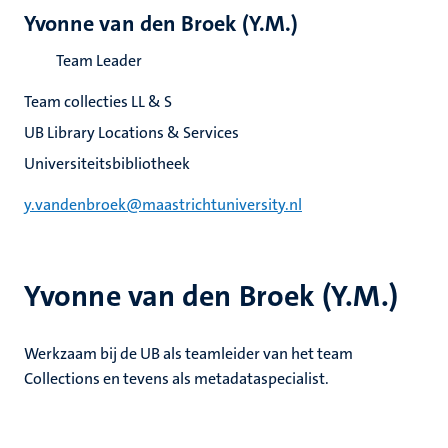
Yvonne van den Broek (Y.M.)
Team Leader
Team collecties LL & S
UB Library Locations & Services
Universiteitsbibliotheek
y.vandenbroek@maastrichtuniversity.nl
Yvonne van den Broek (Y.M.)
Werkzaam bij de UB als teamleider van het team
Collections en tevens als metadataspecialist.