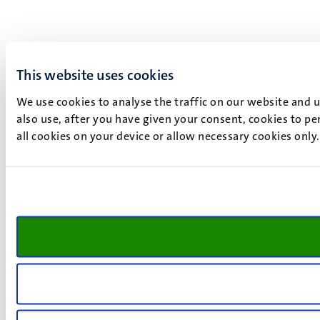
This website uses cookies
We use cookies to analyse the traffic on our website and 
also use, after you have given your consent, cookies to pe
all cookies on your device or allow necessary cookies only