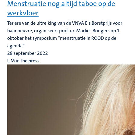
Menstruatie nog altijd taboe op de
werkvloer
Ter ere van de uitreiking van de VNVA Els Borstprijs voor
haar oeuvre, organiseert prof. dr. Marlies Bongers op 1
oktober het symposium “menstruatie in ROOD op de
agenda”.
28 september 2022
UM in the press