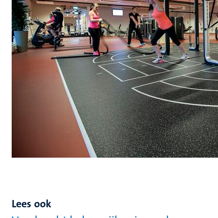
Lees ook