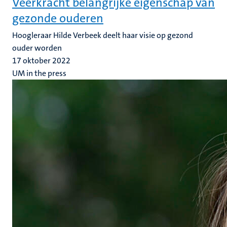
Veerkracht belangrijke eigenschap van
gezonde ouderen
Hoogleraar Hilde Verbeek deelt haar visie op gezond
ouder worden
17 oktober 2022
UM in the press