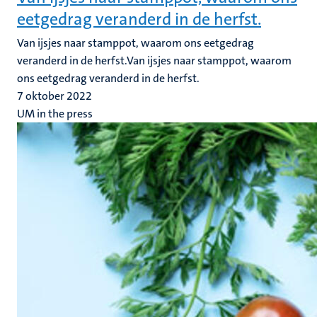
eetgedrag veranderd in de herfst.
Van ijsjes naar stamppot, waarom ons eetgedrag
veranderd in de herfst.Van ijsjes naar stamppot, waarom
ons eetgedrag veranderd in de herfst.
7 oktober 2022
UM in the press