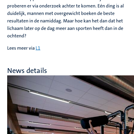
proberen er via onderzoek achter te komen. Eén ding is al
duidelijk, mannen met overgewicht boeken de beste
resultaten in de namiddag. Maar hoe kan het dan dat het
lichaam later op de dag meer aan sporten heeft dan in de
ochtend?
Lees meer via
L1
News details