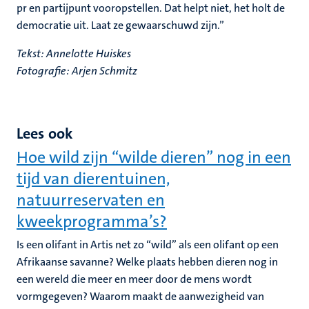
pr en partijpunt vooropstellen. Dat helpt niet, het holt de
democratie uit. Laat ze gewaarschuwd zijn.”
Tekst: Annelotte Huiskes
Fotografie: Arjen Schmitz
Lees ook
Hoe wild zijn “wilde dieren” nog in een
tijd van dierentuinen,
natuurreservaten en
kweekprogramma’s?
Is een olifant in Artis net zo “wild” als een olifant op een
Afrikaanse savanne? Welke plaats hebben dieren nog in
een wereld die meer en meer door de mens wordt
vormgegeven? Waarom maakt de aanwezigheid van