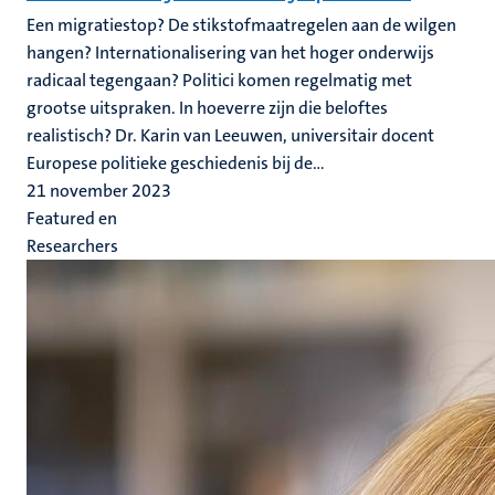
Een migratiestop? De stikstofmaatregelen aan de wilgen
hangen? Internationalisering van het hoger onderwijs
radicaal tegengaan? Politici komen regelmatig met
grootse uitspraken. In hoeverre zijn die beloftes
realistisch? Dr. Karin van Leeuwen, universitair docent
Europese politieke geschiedenis bij de...
21 november 2023
Featured en
Researchers