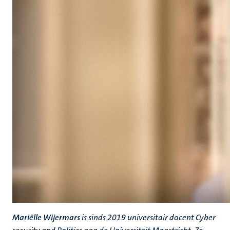
Mariëlle Wijermars
is sinds 2019 universitair docent Cyber