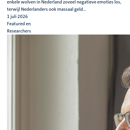
enkele wolven in Nederland zoveel negatieve emoties los,
terwijl Nederlanders ook massaal geld...
1 juli 2026
Featured en
Researchers