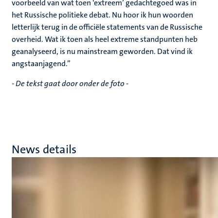
voorbeeld van wat toen ‘extreem’ gedachtegoed was in
het Russische politieke debat. Nu hoor ik hun woorden
letterlijk terug in de officiële statements van de Russische
overheid. Wat ik toen als heel extreme standpunten heb
geanalyseerd, is nu mainstream geworden. Dat vind ik
angstaanjagend.”
- De tekst gaat door onder de foto
-
News details