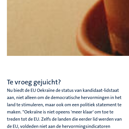
Te vroeg gejuicht?
Nu biedt de EU Oekraïne de status van kandidaat-lidstaat
aan, niet alleen om de democratische hervormingen in het
land te stimuleren, maar ook om een politiek statement te
maken. "Oekraïne is niet opeens 'meer klaar' om toe te
treden tot de EU. Zelfs de landen die eerder lid werden van
de EU, voldeden niet aan de hervormingsindicatoren