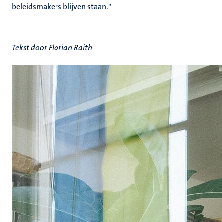
beleidsmakers blijven staan."
Tekst door Florian Raith