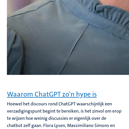
Waarom ChatGPT zo'n hype is
Hoewel het discours rond ChatGPT waarschijnlijk een
verzadigingspunt begint te bereiken, is het zinvol om erop
te wijzen hoe weinig discussies er eigenlijk over de
chatbot zelf gaan. Flora Lysen, Massimiliano Simons en