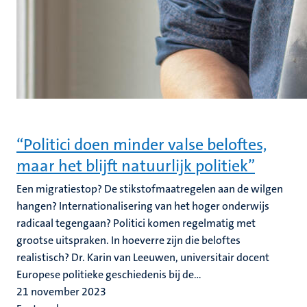
“Politici doen minder valse beloftes,
maar het blijft natuurlijk politiek”
Een migratiestop? De stikstofmaatregelen aan de wilgen
hangen? Internationalisering van het hoger onderwijs
radicaal tegengaan? Politici komen regelmatig met
grootse uitspraken. In hoeverre zijn die beloftes
realistisch? Dr. Karin van Leeuwen, universitair docent
Europese politieke geschiedenis bij de...
21 november 2023