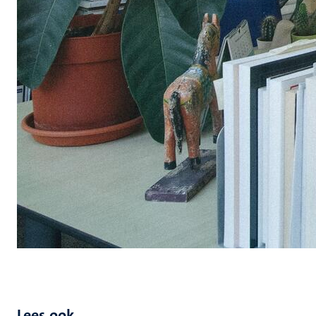
Lees ook