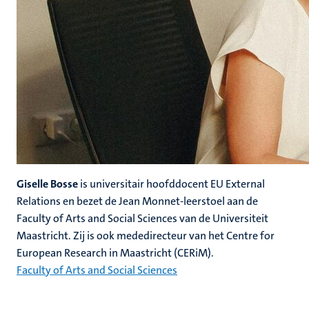
Giselle Bosse
is universitair hoofddocent EU External
Relations en bezet de Jean Monnet-leerstoel aan de
Faculty of Arts and Social Sciences van de Universiteit
Maastricht. Zij is ook mededirecteur van het Centre for
European Research in Maastricht (CERiM).
Faculty of Arts and Social Sciences