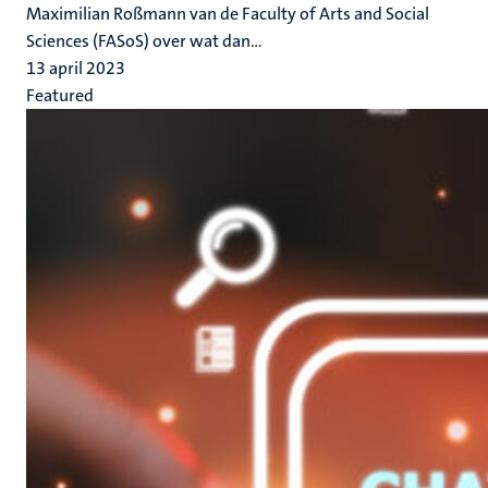
Maximilian Roßmann van de Faculty of Arts and Social
Sciences (FASoS) over wat dan...
13 april 2023
Featured