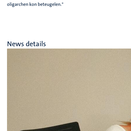
oligarchen kon beteugelen."
News details