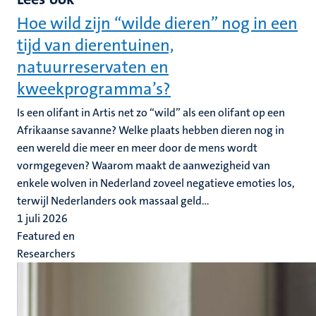
Hoe wild zijn “wilde dieren” nog in een
tijd van dierentuinen,
natuurreservaten en
kweekprogramma’s?
Is een olifant in Artis net zo “wild” als een olifant op een
Afrikaanse savanne? Welke plaats hebben dieren nog in
een wereld die meer en meer door de mens wordt
vormgegeven? Waarom maakt de aanwezigheid van
enkele wolven in Nederland zoveel negatieve emoties los,
terwijl Nederlanders ook massaal geld...
1 juli 2026
Featured en
Researchers