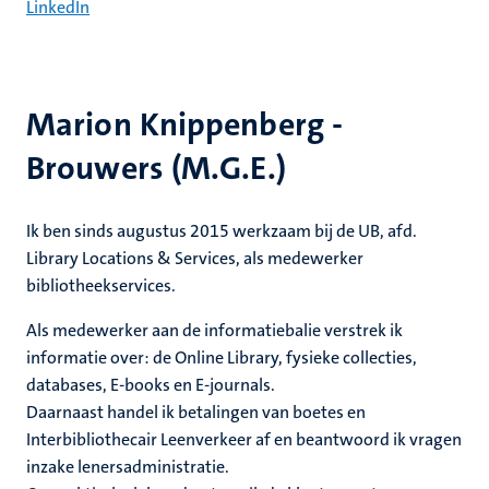
LinkedIn
Marion Knippenberg -
Brouwers (M.G.E.)
Ik ben sinds augustus 2015 werkzaam bij de UB, afd.
Library Locations & Services, als medewerker
bibliotheekservices.
Als medewerker aan de informatiebalie verstrek ik
informatie over: de Online Library, fysieke collecties,
databases, E-books en E-journals.
Daarnaast handel ik betalingen van boetes en
Interbibliothecair Leenverkeer af en beantwoord ik vragen
inzake lenersadministratie.