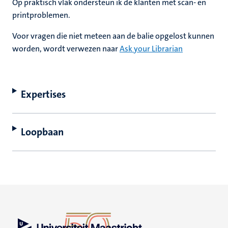
Op praktisch vlak ondersteun ik de klanten met scan- en
printproblemen.
Voor vragen die niet meteen aan de balie opgelost kunnen
worden, wordt verwezen naar
Ask your Librarian
Expertises
Loopbaan