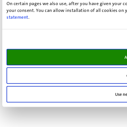
On certain pages we also use, after you have given your co
your consent. You can allow installation of all cookies on
statement
.
A
Use ne