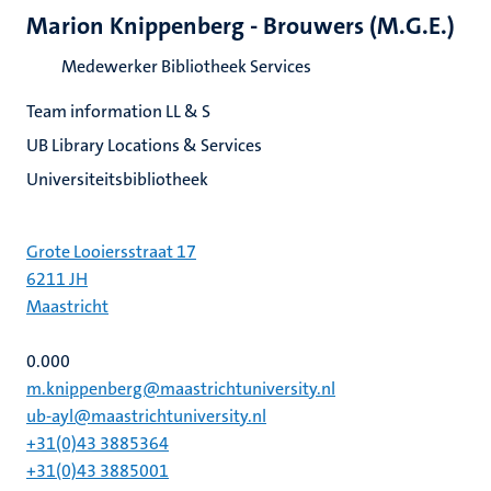
Marion Knippenberg - Brouwers (M.G.E.)
Medewerker Bibliotheek Services
Team information LL & S
UB Library Locations & Services
Universiteitsbibliotheek
Grote Looiersstraat 17
6211 JH
Maastricht
0.000
m.knippenberg@maastrichtuniversity.nl
ub-ayl@maastrichtuniversity.nl
+31(0)43 3885364
+31(0)43 3885001