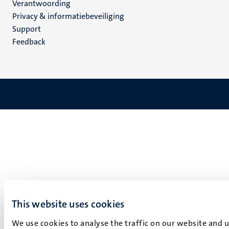
Verantwoording
footer
Privacy & informatiebeveiliging
(NL)
Support
Feedback
This website uses cookies
We use cookies to analyse the traffic on our website and 