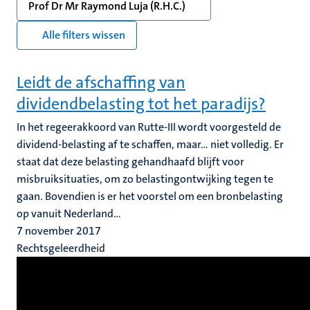
Prof Dr Mr Raymond Luja (R.H.C.)
Alle filters wissen
Leidt de afschaffing van
dividendbelasting tot het paradijs?
In het regeerakkoord van Rutte-III wordt voorgesteld de
dividend-belasting af te schaffen, maar… niet volledig. Er
staat dat deze belasting gehandhaafd blijft voor
misbruiksituaties, om zo belastingontwijking tegen te
gaan. Bovendien is er het voorstel om een bronbelasting
op vanuit Nederland...
7 november 2017
Rechtsgeleerdheid