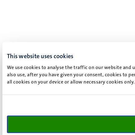
This website uses cookies
We use cookies to analyse the traffic on our website and 
also use, after you have given your consent, cookies to pe
all cookies on your device or allow necessary cookies only