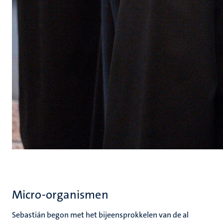
Micro-organismen
Sebastián begon met het bijeensprokkelen van de al