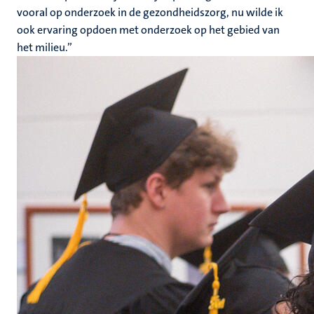
vooral op onderzoek in de gezondheidszorg, nu wilde ik
ook ervaring opdoen met onderzoek op het gebied van
het milieu.”