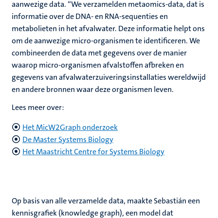
aanwezige data. “We verzamelden metaomics-data, dat is
informatie over de DNA- en RNA-sequenties en
metabolieten in het afvalwater. Deze informatie helpt ons
om de aanwezige micro-organismen te identificeren. We
combineerden de data met gegevens over de manier
waarop micro-organismen afvalstoffen afbreken en
gegevens van afvalwaterzuiveringsinstallaties wereldwijd
en andere bronnen waar deze organismen leven.
Lees meer over:
Het MicW2Graph onderzoek
De Master Systems Biology
Het Maastricht Centre for Systems Biology
Op basis van alle verzamelde data, maakte Sebastián een
kennisgrafiek (knowledge graph), een model dat