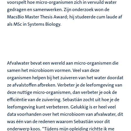
voorspelt hoe micro-organismen zich in vervuild water
gedragen en samenwerken. Zijn onderzoek won de
MacsBio Master Thesis Award; hij studeerde cum laude af
als MSc in Systems Biology.
Afvalwater bevat een wereld aan micro-organismen die
samen het microbioom vormen. Veel van deze
organismen helpen bij het zuiveren van het water doordat
ze afvalstoffen afbreken. Verbeter je de leefomgeving van
deze nuttige micro-organismen, dan verbeter je ook de
efficiëntie van de zuivering. Sebastián zocht uit hoe je de
leefomgeving kunt verbeteren. Gelukkig is er heel veel
data voorhanden over het microbioom van afvalwater, dit
was één van de redenen waarom Sebastián voor dit
onderwerp koos. “Tijdens mijn opleiding richtte ik me