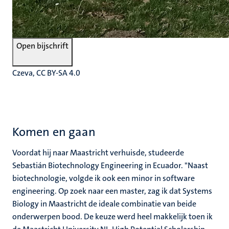
Open bijschrift
Czeva, CC BY-SA 4.0
Komen en gaan
Voordat hij naar Maastricht verhuisde, studeerde
Sebastián Biotechnology Engineering in Ecuador. "Naast
biotechnologie, volgde ik ook een minor in software
engineering. Op zoek naar een master, zag ik dat Systems
Biology in Maastricht de ideale combinatie van beide
onderwerpen bood. De keuze werd heel makkelijk toen ik