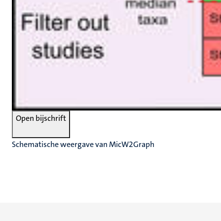
Open bijschrift
Schematische weergave van MicW2Graph