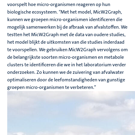
voorspelt hoe micro-organismen reageren op hun
biologische ecosysteem. “Met het model, MicW2Graph,
kunnen we groepen micro-organismen identificeren die
mogelijk samenwerken bij de afbraak van afvalstoffen. We
testten het
MicW2Graph
met de data van oudere studies,
het model blijkt de uitkomsten van die studies inderdaad
te voorspellen. We gebruiken
MicW2Graph
vervolgens om
de belangrijkste soorten micro-organismen en metabole
clusters te identificeren die we in het laboratorium verder
onderzoeken. Zo kunnen we de zuivering van afvalwater
optimaliseren door de leefomstandigheden van gunstige
groepen micro-organismen te verbeteren.”