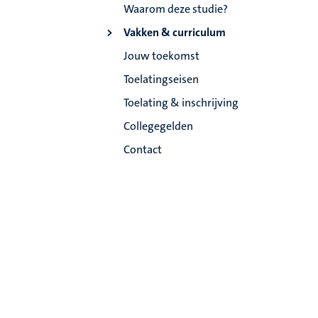
Waarom deze studie?
Vakken & curriculum
Jouw toekomst
Toelatingseisen
Toelating & inschrijving
Collegegelden
Contact