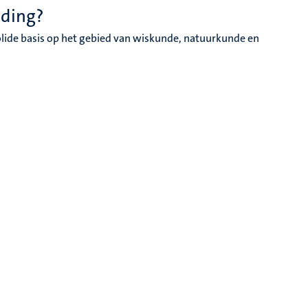
iding?
solide basis op het gebied van wiskunde, natuurkunde en