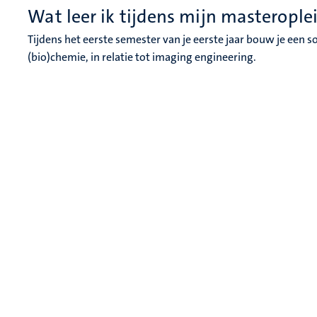
Wat leer ik tijdens mijn masterople
Tijdens het eerste semester van je eerste jaar bouw je een 
(bio)chemie, in relatie tot imaging engineering.