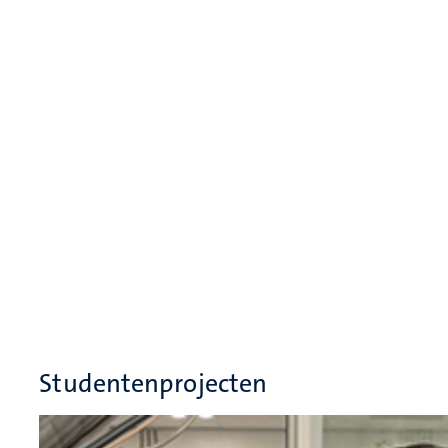
Studentenprojecten