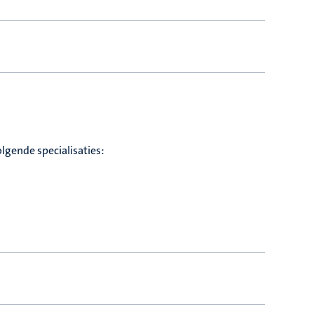
lgende specialisaties: