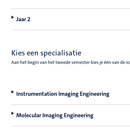
Jaar 2
Kies een specialisatie
Aan het begin van het tweede semester kies je één van de vo
Instrumentation Imaging Engineering
Molecular Imaging Engineering