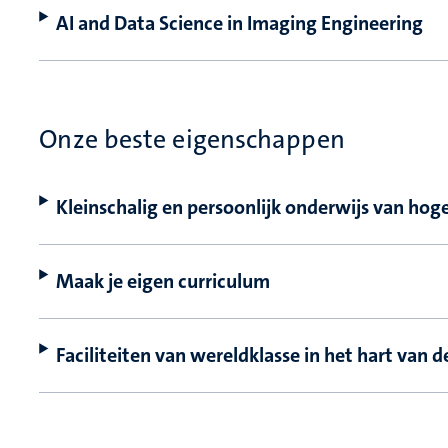
AI and Data Science in Imaging Engineering
Onze beste eigenschappen
Kleinschalig en persoonlijk onderwijs van hoge
Maak je eigen curriculum
Faciliteiten van wereldklasse in het hart van d