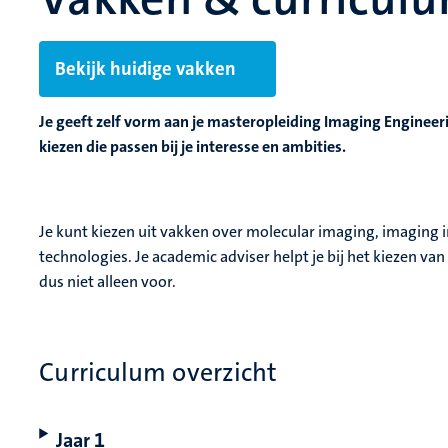
Bekijk huidige vakken
Je geeft zelf vorm aan je masteropleiding Imaging Engineer
kiezen die passen bij je interesse en ambities.
Je kunt kiezen uit vakken over molecular imaging, imaging i
technologies. Je academic adviser helpt je bij het kiezen van 
dus niet alleen voor.
Curriculum overzicht
Jaar 1