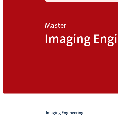
Master
Imaging Engi
Imaging Engineering