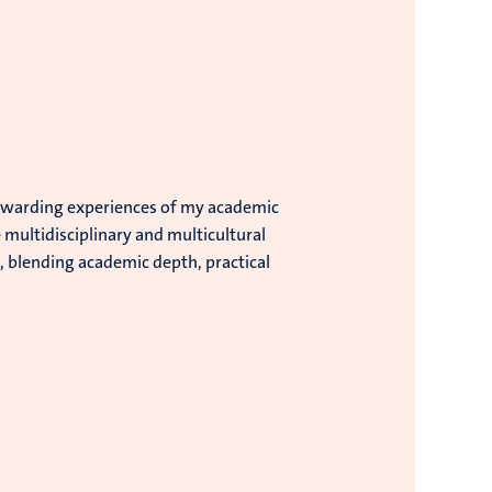
ewarding experiences of my academic
 multidisciplinary and multicultural
, blending academic depth, practical