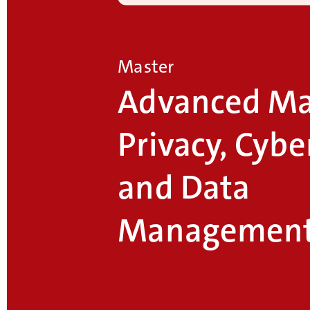
Master
Advanced Ma
Privacy, Cybe
and Data
Management