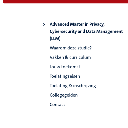
Advanced Master in Privacy,
Cybersecurity and Data Management
(LLM)
Waarom deze studie?
Vakken & curriculum
Jouw toekomst
Toelatingseisen
Toelating & inschrijving
Collegegelden
Contact