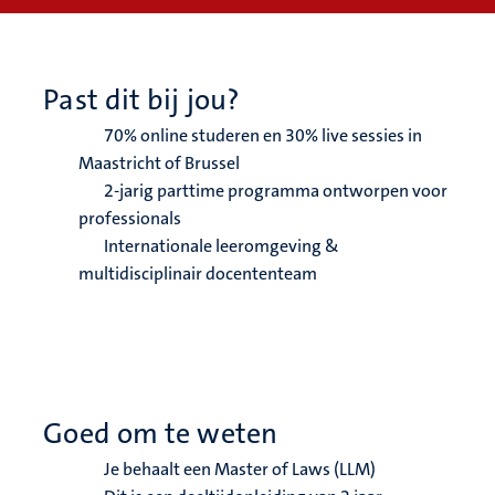
Past dit bij jou?
70% online studeren en 30% live sessies in
Maastricht of Brussel
2-jarig parttime programma ontworpen voor
professionals
Internationale leeromgeving &
multidisciplinair docententeam
Goed om te weten
Je behaalt een Master of Laws (LLM)