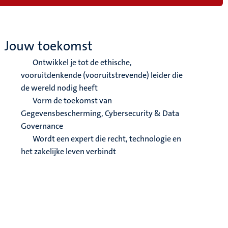
Jouw toekomst
Ontwikkel je tot de ethische,
vooruitdenkende (vooruitstrevende) leider die
de wereld nodig heeft
Vorm de toekomst van
Gegevensbescherming, Cybersecurity & Data
Governance
Wordt een expert die recht, technologie en
het zakelijke leven verbindt